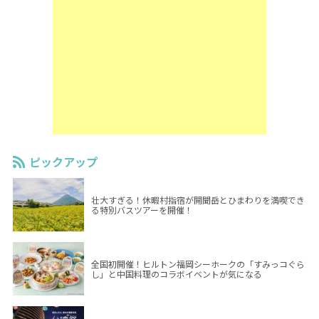
ピックアップ
壮大すぎる！休暇村指宿が開聞岳とひまわりを満喫でき
る特別バスツアーを開催！
全国初開催！ヒルトン福岡シーホークの「すみっコぐら
し」と中国料理のコラボイベントが気になる