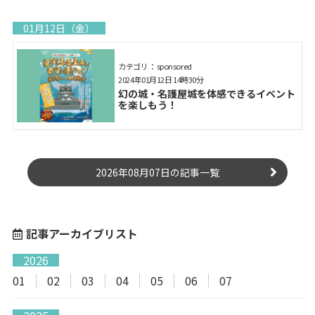
01月12日（金）
カテゴリ： sponsored
2024年01月12日 14時30分
幻の城・名護屋城を体感できるイベント
を楽しもう！
2026年08月07日の記事一覧
記事アーカイブリスト
2026
01
02
03
04
05
06
07