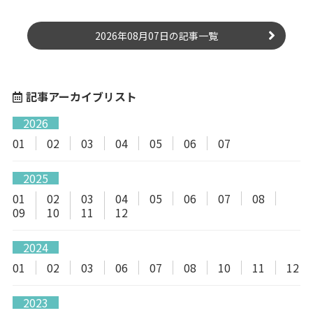
2026年08月07日の記事一覧
記事アーカイブリスト
2026
01
02
03
04
05
06
07
2025
01
02
03
04
05
06
07
08
09
10
11
12
2024
01
02
03
06
07
08
10
11
12
2023