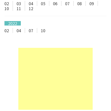
02
03
04
05
06
07
08
09
10
11
12
2022
02
04
07
10