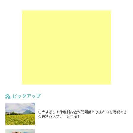
ピックアップ
壮大すぎる！休暇村指宿が開聞岳とひまわりを満喫でき
る特別バスツアーを開催！