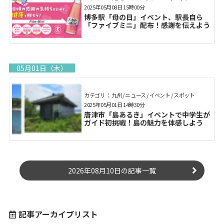
2025年05月08日 15時00分
博多駅「母の日」イベント、駅長自ら
「ファイブミニ」配布！感謝を伝えよう
05月01日（木）
カテゴリ： 九州 / ニュース / イベント / スポット
2025年05月01日 14時30分
唐津市「島あるき」イベントで中学生が
ガイド初挑戦！島の魅力を体感しよう
2026年08月10日の記事一覧
記事アーカイブリスト