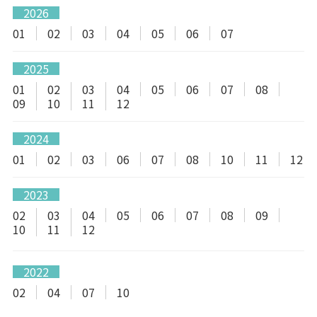
2026
01
02
03
04
05
06
07
2025
01
02
03
04
05
06
07
08
09
10
11
12
2024
01
02
03
06
07
08
10
11
12
2023
02
03
04
05
06
07
08
09
10
11
12
2022
02
04
07
10