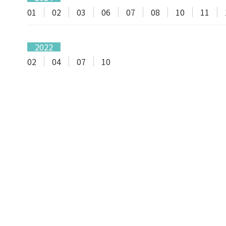
01
02
03
06
07
08
10
11
2022
02
04
07
10