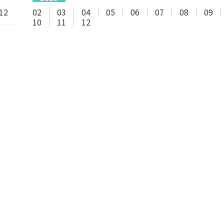
12
02
03
04
05
06
07
08
09
10
11
12