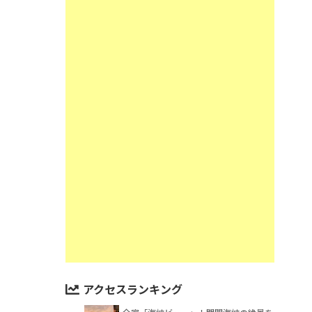
アクセスランキング