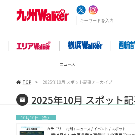
コラム
TOP
>
2025年10月 スポット記事アーカイブ
2025年10月 スポット
10月10日（金）
カテゴリ： 九州 / ニュース / イベント / スポット