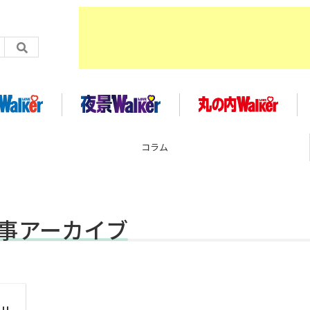
企画
記事アーカイブ