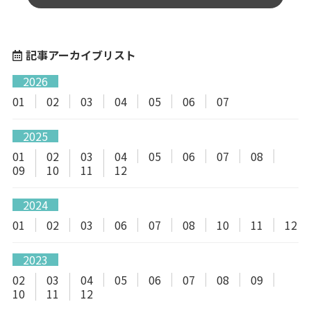
記事アーカイブリスト
2026
01
02
03
04
05
06
07
2025
01
02
03
04
05
06
07
08
09
10
11
12
2024
01
02
03
06
07
08
10
11
12
2023
02
03
04
05
06
07
08
09
10
11
12