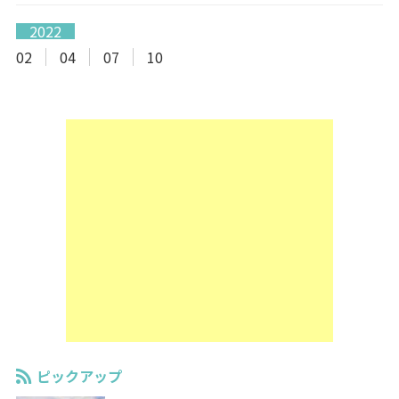
2022
02
04
07
10
ピックアップ