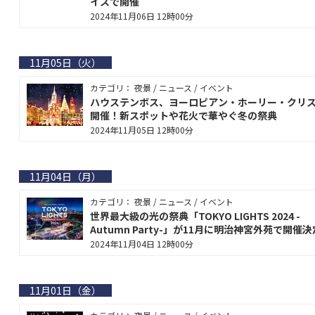
イスで開催
2024年11月06日 12時00分
11月05日（火）
カテゴリ： 夜景 / ニュース / イベント
ハウステンボス、ヨーロピアン・ホーリー・クリ
開催！新スポットや花火で華やぐ冬の祭典
2024年11月05日 12時00分
11月04日（月）
カテゴリ： 夜景 / ニュース / イベント
世界最大級の光の祭典「TOKYO LIGHTS 2024 -
Autumn Party-」が11月に明治神宮外苑で開催
2024年11月04日 12時00分
11月01日（金）