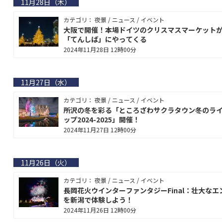
11月28日（木）
カテゴリ： 夜景 / ニュース / イベント
大阪で開催！本場ドイツのクリスマスマーケット
「てんしば」にやってくる
2024年11月28日 12時00分
11月27日（水）
カテゴリ： 夜景 / ニュース / イベント
所沢の冬を彩る「ところざわサクラタウン冬のラ
ップ2024-2025」開催！
2024年11月27日 12時00分
11月26日（火）
カテゴリ： 夜景 / ニュース / イベント
長岡花火ウインターファンタジーFinal：壮大なエ
を新潟で体験しよう！
2024年11月26日 12時00分