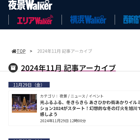
TOP
>
2024年11月 記事アーカイブ
2024年11月 記事アーカイブ
11月29日（金）
カテゴリ： 夜景 / ニュース / イベント
光ふるふる、冬きらきら あさひかわ街あかりイル
ション2024がスタート！幻想的な冬の灯火を旭川
感しよう
2024年11月29日 12時00分