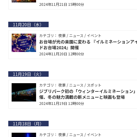
2024年11月21日 15時00分
11月20日（水）
カテゴリ： 夜景 / ニュース / イベント
お台場が光の楽園に変わる 『イルミネーションア
ドお台場2024』開催
2024年11月20日 12時00分
11月19日（火）
カテゴリ： 夜景 / ニュース / スポット
ジブリパーク初の「ウィンターイルミネーション
催、冬の魅力満載の新メニューと映画も登場
2024年11月19日 12時00分
11月18日（月）
カテゴリ： 夜景 / ニュース / イベント