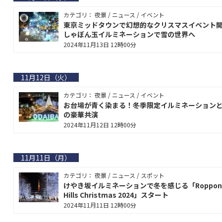
カテゴリ： 夜景 / ニュース / イベント
東京ミッドタウンで幻想的なクリスマスイベント
しゃぼん玉イルミネーションで雪の世界へ
2024年11月13日 12時00分
11月12日（火）
カテゴリ： 夜景 / ニュース / イベント
お台場が青く染まる！冬季限定イルミネーション
の豪華共演
2024年11月12日 12時00分
11月11日（月）
カテゴリ： 夜景 / ニュース / スポット
けやき坂イルミネーションで冬を感じる「Roppon
Hills Christmas 2024」スタート
2024年11月11日 12時00分