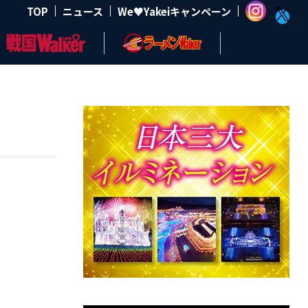
TOP
ニュース
We♥Yakeiキャンペーン