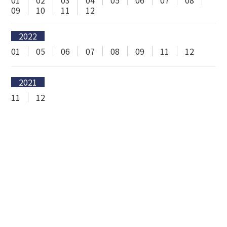
01
02
03
04
05
06
07
08
09
10
11
12
2022
01
05
06
07
08
09
11
12
2021
11
12