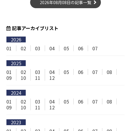
2026年08月08日の記事一覧
記事アーカイブリスト
2026
01
02
03
04
05
06
07
2025
01
02
03
04
05
06
07
08
09
10
11
12
2024
01
02
03
04
05
06
07
08
09
10
11
12
2023