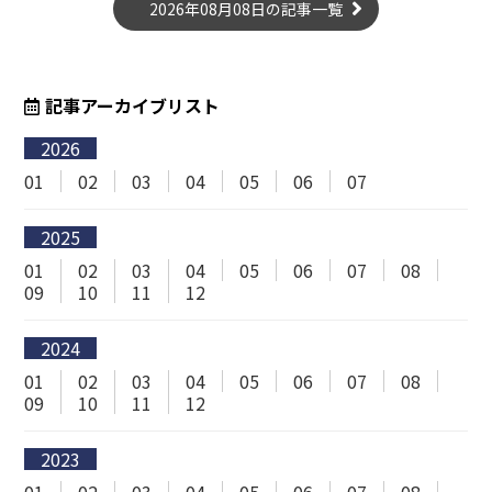
2026年08月08日の記事一覧
記事アーカイブリスト
2026
01
02
03
04
05
06
07
2025
01
02
03
04
05
06
07
08
09
10
11
12
2024
01
02
03
04
05
06
07
08
09
10
11
12
2023