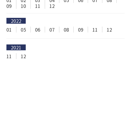
01
02
03
04
05
06
07
08
09
10
11
12
2022
01
05
06
07
08
09
11
12
2021
11
12