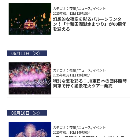
カテゴリ： 夜景 / ニュース / イベント
2025年06月12日 12時15分
幻想的な夜空を彩るバルーンランタ
ン！「十和田湖湖水まつり」が60周年
を迎える
06月11日（水）
カテゴリ： 夜景 / ニュース / イベント
2025年06月11日 12時30分
特別な夏を彩る！JR東日本の団体臨時
列車で行く絶景花火ツアー発売
06月10日（火）
カテゴリ： 夜景 / ニュース / イベント
2025年06月10日 14時30分