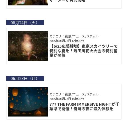
06月24日（火）
カテゴリ： 夜景 / ニュース / スポット
2025年06月24日 12時00分
【6/25応募締切】東京スカイツリーで
特別な夏を！隅田川花火大会の特別営
業が開催
06月23日（月）
カテゴリ： 夜景 / ニュース / スポット
2025年06月23日 15時00分
777 THE FARM IMMERSIVE NIGHTが千
葉県で開催！奇跡の夜に没入体験を