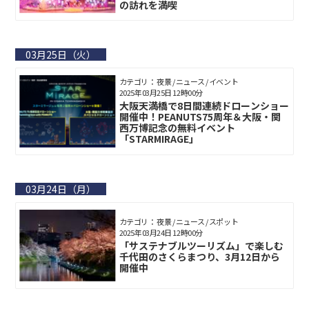
の訪れを満喫
03月25日（火）
カテゴリ： 夜景 / ニュース / イベント
2025年03月25日 12時00分
大阪天満橋で8日間連続ドローンショー
開催中！PEANUTS75周年＆大阪・関
西万博記念の無料イベント
「STARMIRAGE」
03月24日（月）
カテゴリ： 夜景 / ニュース / スポット
2025年03月24日 12時00分
「サステナブルツーリズム」で楽しむ
千代田のさくらまつり、3月12日から
開催中