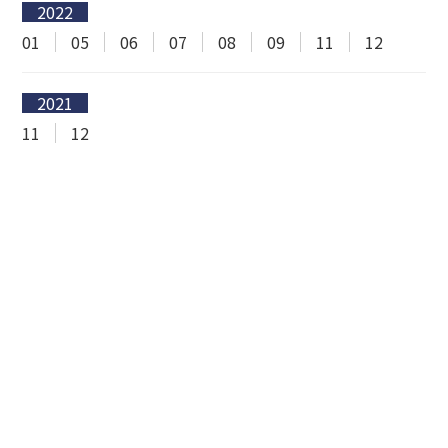
2022
01
05
06
07
08
09
11
12
2021
11
12