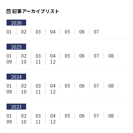
記事アーカイブリスト
2026
01
02
03
04
05
06
07
2025
01
02
03
04
05
06
07
08
09
10
11
12
2024
01
02
03
04
05
06
07
08
09
10
11
12
2023
01
02
03
04
05
06
07
08
09
10
11
12