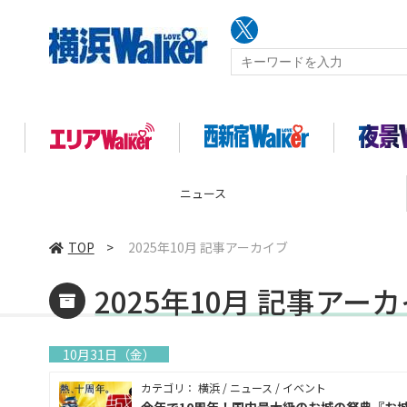
ニュース
TOP
>
2025年10月 記事アーカイブ
2025年10月 記事アー
10月31日（金）
カテゴリ： 横浜 / ニュース / イベント