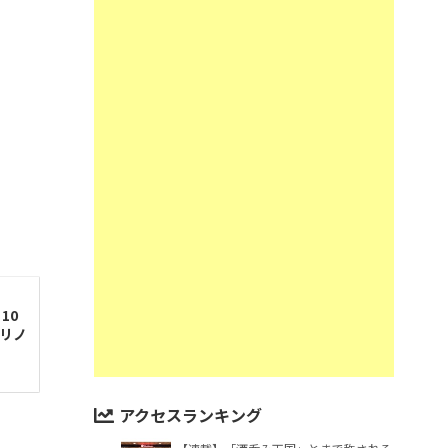
10
マリノ
アクセスランキング