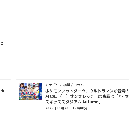
と
カテゴリ： 横浜 / コラム
rk
ポケモンフットダーツ、ウルトラマンが登場！
月25日（土）サンフレッチェ広島戦は「F・
スキッズスタジアム Autumn」
2025年10月20日 12時00分