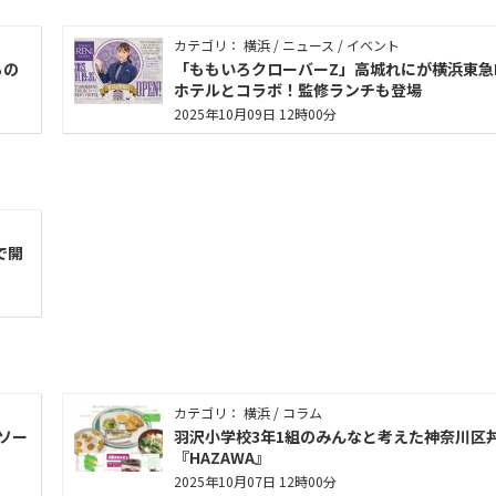
カテゴリ： 横浜 / ニュース / イベント
ちの
「ももいろクローバーZ」高城れにが横浜東急R
ホテルとコラボ！監修ランチも登場
2025年10月09日 12時00分
で開
カテゴリ： 横浜 / コラム
ソー
羽沢小学校3年1組のみんなと考えた神奈川区
『HAZAWA』
2025年10月07日 12時00分