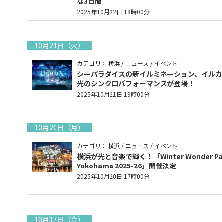
な3日間
2025年10月22日 18時00分
10月21日（火）
カテゴリ： 横浜 / ニュース / イベント
シーパラダイスの新イルミネーション、イルカ
光のシンクロパフォーマンスが登場！
2025年10月21日 19時00分
10月20日（月）
カテゴリ： 横浜 / ニュース / イベント
横浜が光と音楽で輝く！「Winter Wonder Pa
Yokohama 2025-26」開催決定
2025年10月20日 17時00分
10月17日（金）