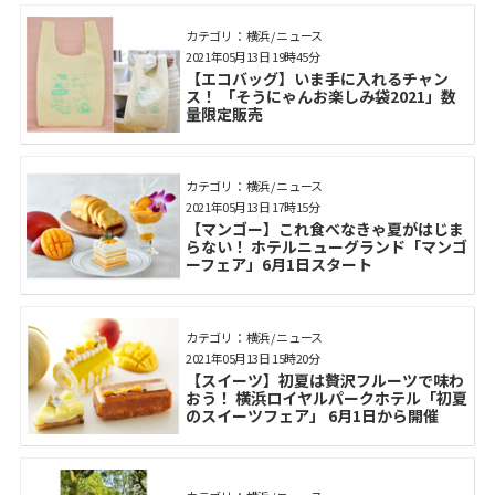
カテゴリ： 横浜 / ニュース
2021年05月13日 19時45分
【エコバッグ】いま手に入れるチャン
ス！ 「そうにゃんお楽しみ袋2021」数
量限定販売
カテゴリ： 横浜 / ニュース
2021年05月13日 17時15分
【マンゴー】これ食べなきゃ夏がはじま
らない！ ホテルニューグランド「マンゴ
ーフェア」6月1日スタート
カテゴリ： 横浜 / ニュース
2021年05月13日 15時20分
【スイーツ】初夏は贅沢フルーツで味わ
おう！ 横浜ロイヤルパークホテル「初夏
のスイーツフェア」 6月1日から開催