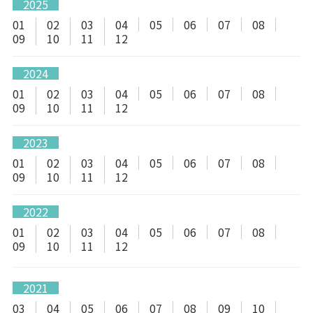
2025
01
02
03
04
05
06
07
08
09
10
11
12
2024
01
02
03
04
05
06
07
08
09
10
11
12
2023
01
02
03
04
05
06
07
08
09
10
11
12
2022
01
02
03
04
05
06
07
08
09
10
11
12
2021
03
04
05
06
07
08
09
10