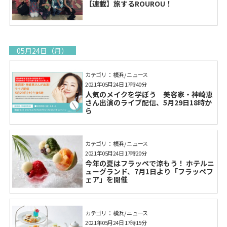
【連載】旅するROUROU！
05月24日（月）
カテゴリ： 横浜 / ニュース
2021年05月24日 17時40分
人気のメイクを学ぼう 美容家・神崎恵
さん出演のライブ配信、5月29日18時か
ら
カテゴリ： 横浜 / ニュース
2021年05月24日 17時20分
今年の夏はフラッペで涼もう！ ホテルニ
ューグランド、7月1日より「フラッペフ
ェア」を開催
カテゴリ： 横浜 / ニュース
2021年05月24日 17時15分