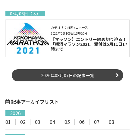
05月06日（木）
カテゴリ： 横浜 / ニュース
2021年05月06日 13時10分
【マラソン】エントリー締め切り迫る！
「横浜マラソン2021」受付は5月11日17
時まで
2026年08月07日の記事一覧
記事アーカイブリスト
2026
01
02
03
04
05
06
07
08