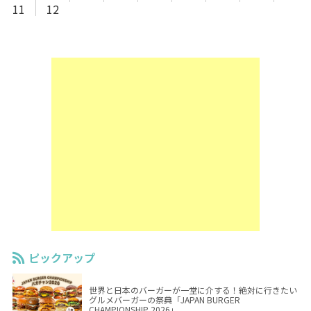
11
12
ピックアップ
世界と日本のバーガーが一堂に介する！絶対に行きたい
グルメバーガーの祭典「JAPAN BURGER
CHAMPIONSHIP 2026」