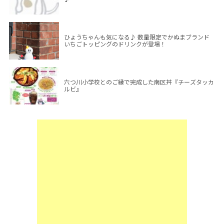
ひょうちゃんも気になる♪ 数量限定でかぬまブランド
いちごトッピングのドリンクが登場！
六つ川小学校とのご縁で完成した南区丼『チーズタッカ
ルビ』