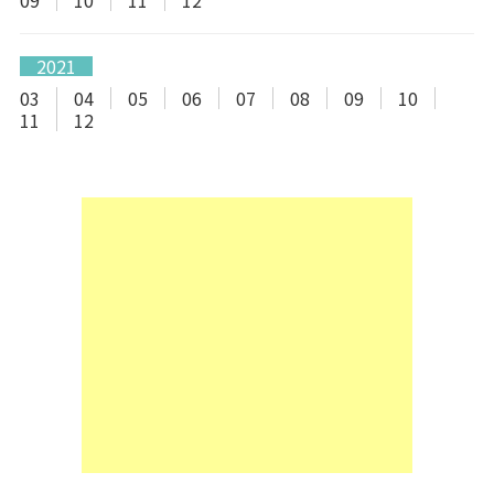
2021
03
04
05
06
07
08
09
10
11
12