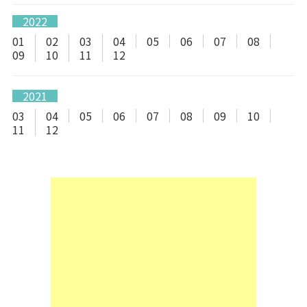
2022
01
02
03
04
05
06
07
08
09
10
11
12
2021
03
04
05
06
07
08
09
10
11
12