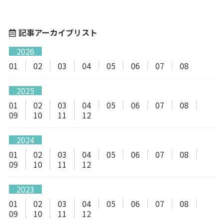
記事アーカイブリスト
2026
01
02
03
04
05
06
07
08
2025
01
02
03
04
05
06
07
08
09
10
11
12
2024
01
02
03
04
05
06
07
08
09
10
11
12
2023
01
02
03
04
05
06
07
08
09
10
11
12