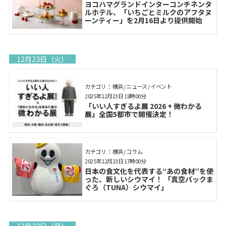
ヨコハマグランドインターコンチネンタ
ルホテル、「いちごとミルクのアフタヌ
ーンティー」を2月16日より提供開始
12月23日（火）
カテゴリ： 横浜 / ニュース / イベント
2025年12月23日 18時00分
「いい人すぎるよ展 2026 + 微わかる
展」全国5都市で開催決定！
カテゴリ： 横浜 / コラム
2025年12月23日 17時00分
日本の食文化を代表する“あの食材”を使
った、新しいシウマイ！ 「真空パックま
ぐろ（TUNA）シウマイ」