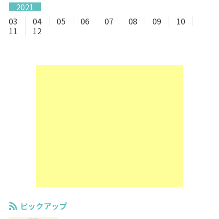
2021
03
04
05
06
07
08
09
10
11
12
ピックアップ