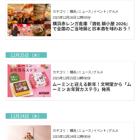
カテゴリ： 横浜 / ニュース / イベント / グルメ
2025年12月26日 12時30分
横浜赤レンガ倉庫『酒処 鍋小屋 2026』
で全国のご当地鍋と日本酒を味わおう！
12月25日（木）
カテゴリ： 横浜 / ニュース / グルメ
2025年12月25日 18時00分
ムーミンと迎える新年！文明堂から「ム
ーミン お年賀カステラ」発売
12月24日（水）
カテゴリ： 横浜 / ニュース / イベント / グルメ
2025年12月24日 12時00分