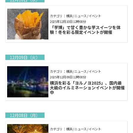
カテゴリ： 横浜 / ニュース / イベント
2025年12月10日 12時00分
「芋博」で甘く豊かな芋スイーツを体
験！冬を彩る限定イベントが開催
12月09日（火）
カテゴリ： 横浜 / ニュース / イベント
2025年12月09日 12時00分
横浜を彩る「ヨルノヨ2025」、国内最
大級のイルミネーションイベントが開催
中
12月08日（月）
カテゴリ： 横浜 / ニュース / イベント