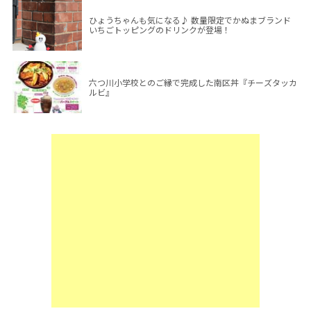
ひょうちゃんも気になる♪ 数量限定でかぬまブランド
いちごトッピングのドリンクが登場！
六つ川小学校とのご縁で完成した南区丼『チーズタッカ
ルビ』