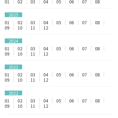
01
02
03
04
05
06
07
08
2025
01
02
03
04
05
06
07
08
09
10
11
12
2024
01
02
03
04
05
06
07
08
09
10
11
12
2023
01
02
03
04
05
06
07
08
09
10
11
12
2022
01
02
03
04
05
06
07
08
09
10
11
12