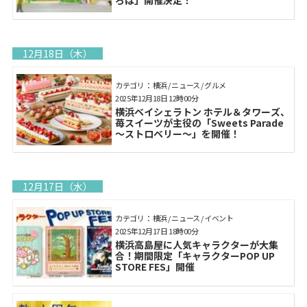
ろば」開催決定！
12月18日（木）
カテゴリ： 横浜 / ニュース / グルメ
2025年12月18日 12時00分
横浜ベイシェラトン ホテル＆タワーズ、
苺スイーツが主役の「Sweets Parade
～ストロベリー～」を開催！
12月17日（水）
カテゴリ： 横浜 / ニュース / イベント
2025年12月17日 18時00分
横浜高島屋に人気キャラクターが大集
合！期間限定「キャラクターPOP UP
STORE FES」開催