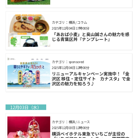
カテゴリ： 横浜 / コラム
2025年12月04日 17時00分
「あおば小麦」と奥山誠さんの魅力を感
じる青葉区丼『ナンプレート』
カテゴリ： sponsored
2025年12月04日 12時00分
リニューアルキャンペーン実施中！「金
沢区 移住・定住サイト カナスタ」で金
沢区の魅力を知ろう♪
12月03日（水）
カテゴリ： 横浜 / ニュース
2025年12月03日 12時00分
横浜ベイホテル東急でいちごが主役の