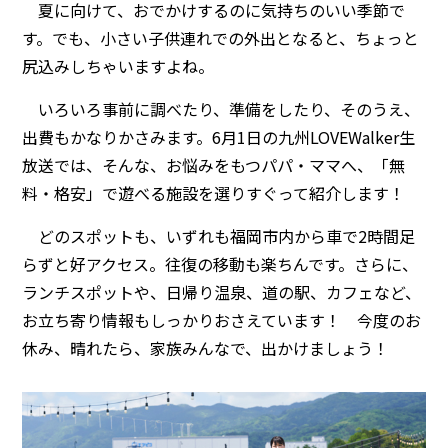
夏に向けて、おでかけするのに気持ちのいい季節で
す。でも、小さい子供連れでの外出となると、ちょっと
尻込みしちゃいますよね。
いろいろ事前に調べたり、準備をしたり、そのうえ、
出費もかなりかさみます。6月1日の九州LOVEWalker生
放送では、そんな、お悩みをもつパパ・ママへ、「無
料・格安」で遊べる施設を選りすぐって紹介します！
どのスポットも、いずれも福岡市内から車で2時間足
らずと好アクセス。往復の移動も楽ちんです。さらに、
ランチスポットや、日帰り温泉、道の駅、カフェなど、
お立ち寄り情報もしっかりおさえています！ 今度のお
休み、晴れたら、家族みんなで、出かけましょう！