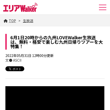
TOP
生放送
6月1日20時からの九州LOVEWalker生放送
は、無料・格安で楽しむ九州日帰りツアーを大
特集！
2022年05月31日 12時00分更新
文● ASCII