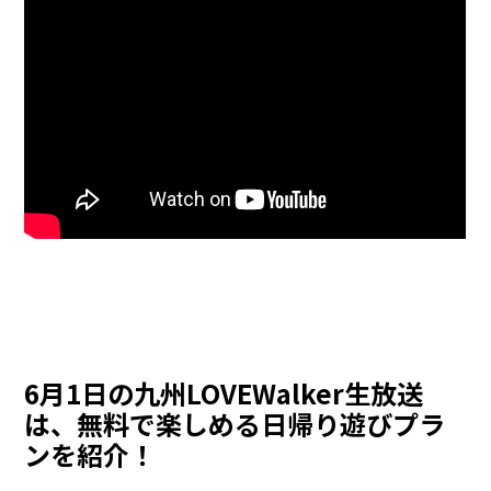
6月1日の九州LOVEWalker生放送
は、無料で楽しめる日帰り遊びプラ
ンを紹介！