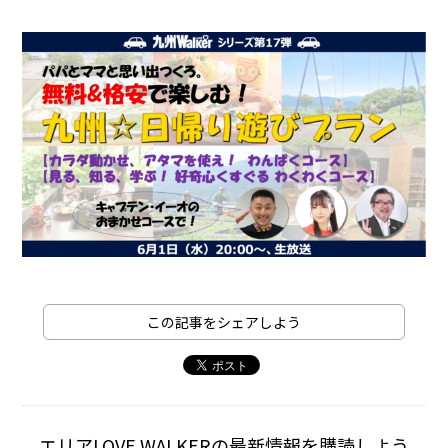
この記事をシェアしよう
エリアLOVE WALKERの最新情報を購読しよう