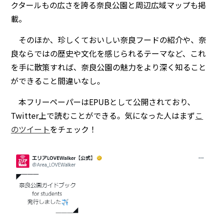
クタールもの広さを誇る奈良公園と周辺広域マップも掲
載。
そのほか、珍しくておいしい奈良フードの紹介や、奈
良ならではの歴史や文化を感じられるテーマなど、これ
を手に散策すれば、奈良公園の魅力をより深く知ること
ができること間違いなし。
本フリーペーパーはEPUBとして公開されており、
Twitter上で読むことができる。気になった人はまず
こ
のツイート
をチェック！