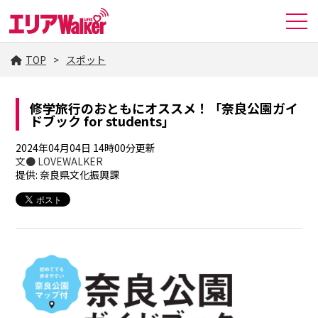
TOP
スポット
修学旅行のおともにオススメ！「奈良公園ガイ
ドブック for students」
2024年04月04日 14時00分更新
文● LOVEWALKER
提供: 奈良県文化振興課