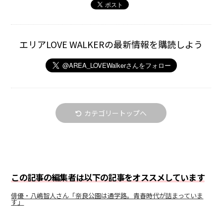
エリアLOVE WALKERの最新情報を購読しよう
カテゴリートップへ
この記事の編集者は以下の記事をオススメしています
俳優・八嶋智人さん「奈良公園は通学路。青春時代が詰まっていま
す」