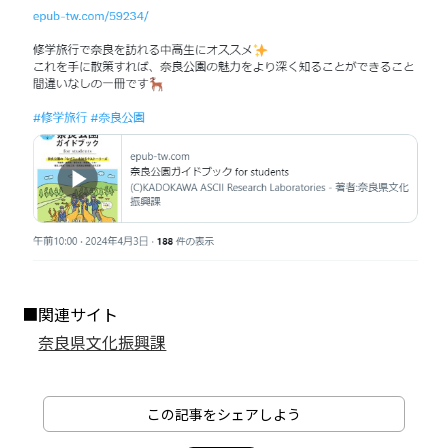
■関連サイト
奈良県文化振興課
この記事をシェアしよう