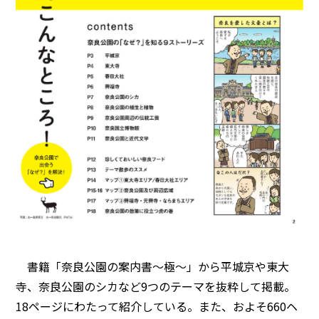
書籍「奈良公園の案内書～極～」から平城京や東大
寺、奈良公園のシカなど9つのテーマを抜粋して掲載。
18ページにわたって紹介している。また、およそ660ヘ