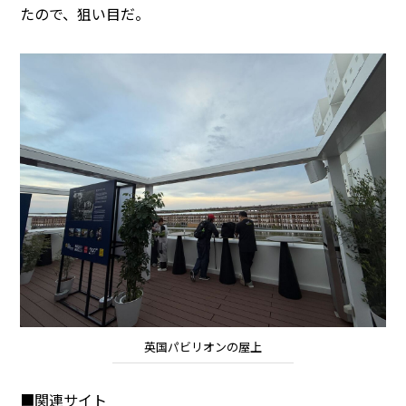
たので、狙い目だ。
英国パビリオンの屋上
■関連サイト