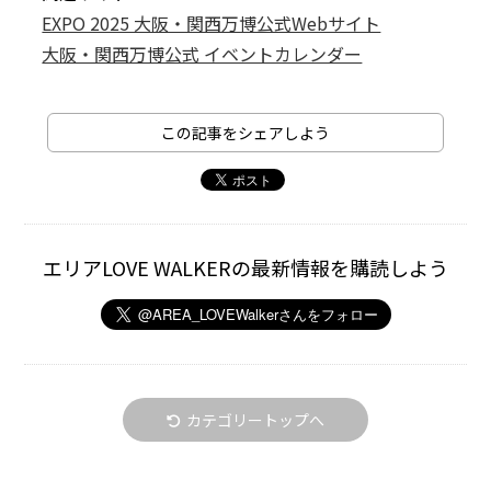
EXPO 2025 大阪・関西万博公式Webサイト
大阪・関西万博公式 イベントカレンダー
この記事をシェアしよう
エリアLOVE WALKERの最新情報を購読しよう
カテゴリートップへ