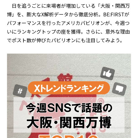
日を追うごとに来場者が増加している「大阪・関西万
博」を、膨大なX解析データから徹底分析。BE:FIRSTが
パフォーマンスを行ったアメリカパビリオンが、今週つ
いにランキングトップの座を獲得。さらに、意外な理由
でポスト数が伸びたパビリオンにも注目してみよう。