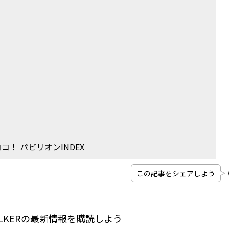
！ パビリオンINDEX
この記事をシェアしよう
WALKERの最新情報を購読しよう