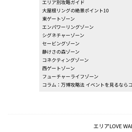
エリア別攻略ガイド
大屋根リングの絶景ポイント10
東ゲートゾーン
エンパワーリングゾーン
シグネチャーゾーン
セービングゾーン
静けさの森ゾーン
コネクティングゾーン
西ゲートゾーン
フューチャーライフゾーン
コラム：万博攻略法 イベントを見るならココ
エリアLOVE 