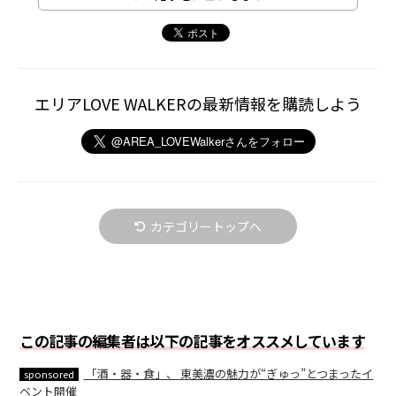
エリアLOVE WALKERの最新情報を購読しよう
カテゴリートップへ
この記事の編集者は以下の記事をオススメしています
「酒・器・食」、 東美濃の魅力が“ぎゅっ”とつまったイ
sponsored
ベント開催