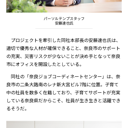
パーソルテンプスタッフ
安藤達也氏
プロジェクトを牽引した同社本部長の安藤達也氏は、
適切で優秀な人材が確保できること、奈良市のサポート
の充実、災害リスクが少ないことが決め手となって奈良
市にオフィスを開設したとしている。
同社の「奈良ジョブコーディネートセンター」は、奈
良市の二条大路南のレナ新大宮ビル7階に位置。子育て
中の社員を数多く在籍しており、子育てサポートが充実
している奈良県だからこそ、社員が生き生きと活躍でき
るそうだ。