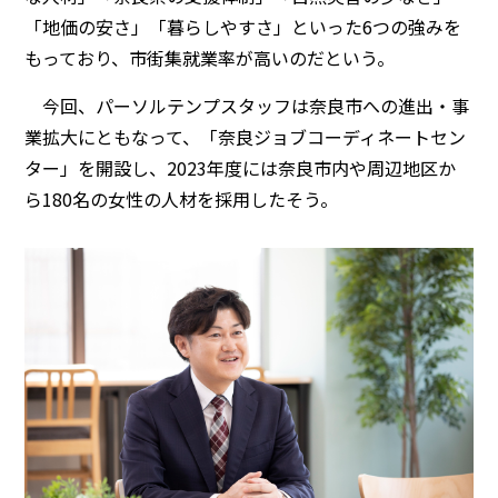
「地価の安さ」「暮らしやすさ」といった6つの強みを
もっており、市街集就業率が高いのだという。
今回、パーソルテンプスタッフは奈良市への進出・事
業拡大にともなって、「奈良ジョブコーディネートセン
ター」を開設し、2023年度には奈良市内や周辺地区か
ら180名の女性の人材を採用したそう。