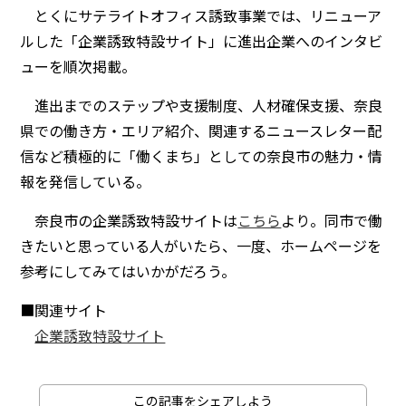
とくにサテライトオフィス誘致事業では、リニューア
ルした「企業誘致特設サイト」に進出企業へのインタビ
ューを順次掲載。
進出までのステップや支援制度、人材確保支援、奈良
県での働き方・エリア紹介、関連するニュースレター配
信など積極的に「働くまち」としての奈良市の魅力・情
報を発信している。
奈良市の企業誘致特設サイトは
こちら
より。同市で働
きたいと思っている人がいたら、一度、ホームページを
参考にしてみてはいかがだろう。
■関連サイト
企業誘致特設サイト
この記事をシェアしよう