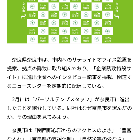
奈良県奈良市は、市内へのサテライトオフィス設置を
提案、拠点の誘致に取り組んでおり、「企業誘致特設サ
イト」に進出企業へのインタビュー記事を掲載、関連す
るニュースレターを定期的に配信している。
2月には「パーソルテンプスタッフ」が奈良市に進出
したことを紹介している。同社はなぜ奈良市を選んだの
か、その理由を見てみよう。
奈良市は「関西都心部からのアクセスのよさ」「豊富
な人材」「奈良県の支援体制」「自然災害の少なさ」