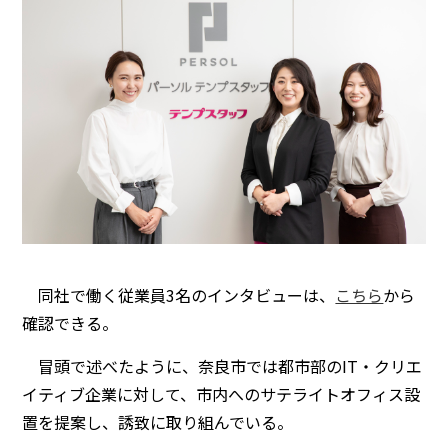
同社で働く従業員3名のインタビューは、
こちら
から
確認できる。
冒頭で述べたように、奈良市では都市部のIT・クリエ
イティブ企業に対して、市内へのサテライトオフィス設
置を提案し、誘致に取り組んでいる。