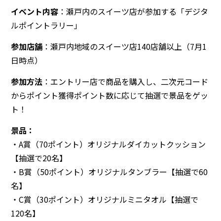
イベント内容
：瀬戸内のスイーツ店が参加する「デジタ
ルポイントラリー」
参加店舗
：瀬戸内地域のスイーツ店140店舗以上（7月1
日時点）
参加方法
：エントリー店で商品を購入し、二次元コード
からポイント獲得ポイント数に応じて抽選で景品をゲッ
ト！
景品：
・A賞（70ポイント）オリジナルダイカットクッション
【抽選で20名】
・B賞（50ポイント）オリジナルタンブラー【抽選で60
名】
・C賞（30ポイント）オリジナルミニタオル【抽選で
120名】