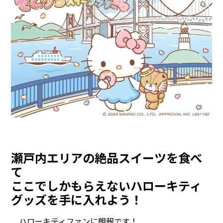
瀬戸内エリアの絶品スイーツを食べ
て
ここでしかもらえないハローキティ
グッズを手に入れよう！
ハローキティファンに朗報です！