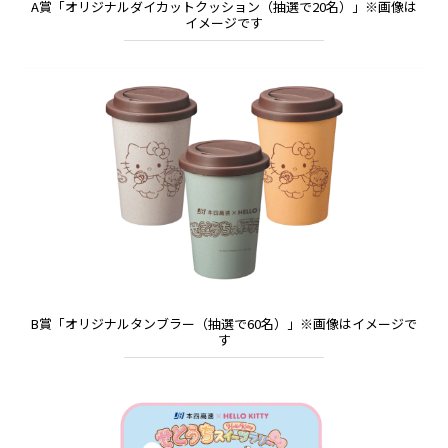
A賞「オリジナルダイカットクッション（抽選で20名）」※画像は
イメージです
B賞「オリジナルタンブラー（抽選で60名）」※画像はイメージで
す