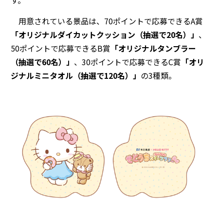
用意されている景品は、70ポイントで応募できるA賞
「オリジナルダイカットクッション（抽選で20名）」
、
50ポイントで応募できるB賞
「オリジナルタンブラー
（抽選で60名）」
、30ポイントで応募できるC賞
「オリ
ジナルミニタオル（抽選で120名）」
の3種類。