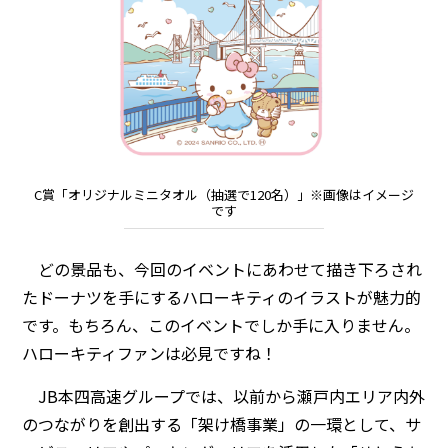
C賞「オリジナルミニタオル（抽選で120名）」※画像はイメージ
です
どの景品も、今回のイベントにあわせて描き下ろされ
たドーナツを手にするハローキティのイラストが魅力的
です。もちろん、このイベントでしか手に入りません。
ハローキティファンは必見ですね！
JB本四高速グループでは、以前から瀬戸内エリア内外
のつながりを創出する「架け橋事業」の一環として、サ