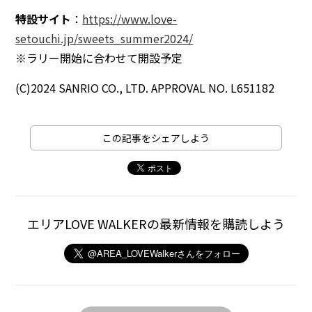
特設サイト
：
https://www.love-
setouchi.jp/sweets_summer2024/
※ラリー開始に合わせて開設予定
(C)2024 SANRIO CO., LTD. APPROVAL NO. L651182
この記事をシェアしよう
エリアLOVE WALKERの最新情報を購読しよう