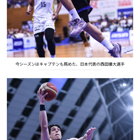
今シーズンはキャプテンも務めた、日本代表の西田優大選手