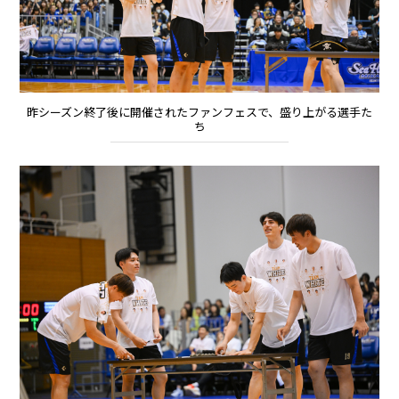
昨シーズン終了後に開催されたファンフェスで、盛り上がる選手た
ち