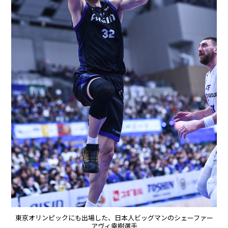
東京オリンピックにも出場した、日本人ビッグマンのシェーファー
アヴィ幸樹選手