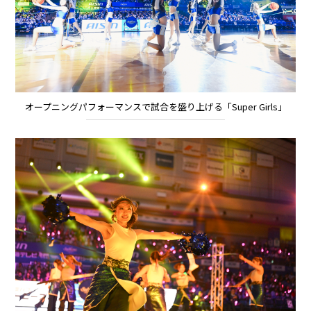
オープニングパフォーマンスで試合を盛り上げる「Super Girls」