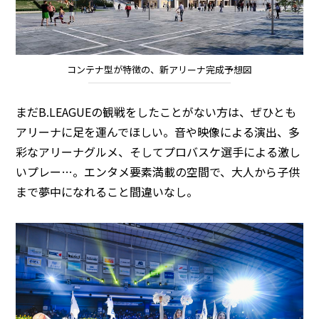
コンテナ型が特徴の、新アリーナ完成予想図
まだB.LEAGUEの観戦をしたことがない方は、ぜひとも
アリーナに足を運んでほしい。音や映像による演出、多
彩なアリーナグルメ、そしてプロバスケ選手による激し
いプレー…。エンタメ要素満載の空間で、大人から子供
まで夢中になれること間違いなし。