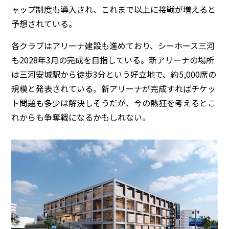
ャップ制度も導入され、これまで以上に接戦が増えると
予想されている。
各クラブはアリーナ建設も進めており、シーホース三河
も2028年3月の完成を目指している。新アリーナの場所
は三河安城駅から徒歩3分という好立地で、約5,000席の
規模と発表されている。新アリーナが完成すればチケッ
ト問題も多少は解決しそうだが、今の熱狂を考えるとこ
れからも争奪戦になるかもしれない。