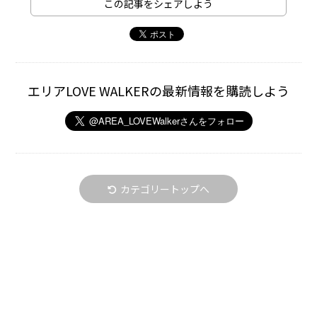
この記事をシェアしよう
エリアLOVE WALKERの最新情報を購読しよう
カテゴリートップへ