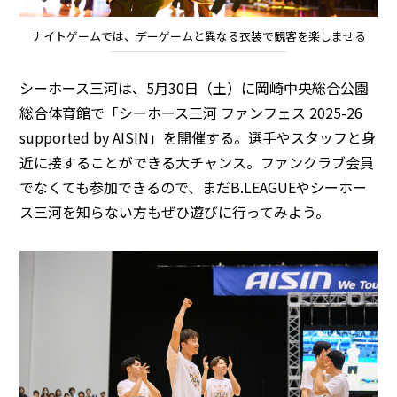
ナイトゲームでは、デーゲームと異なる衣装で観客を楽しませる
シーホース三河は、5月30日（土）に岡崎中央総合公園
総合体育館で「シーホース三河 ファンフェス 2025-26
supported by AISIN」を開催する。選手やスタッフと身
近に接することができる大チャンス。ファンクラブ会員
でなくても参加できるので、まだB.LEAGUEやシーホー
ス三河を知らない方もぜひ遊びに行ってみよう。