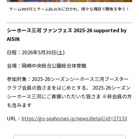
チームWHITEとチームBLACKに分かれ、様々な種目で勝敗を争う！
シーホース三河 ファンフェス 2025-26 supported by
AISIN
日程：2026年5月30日(土)
会場：岡崎中央総合公園総合体育館
参加対象：2025-26シーズンシーホース三河ブースター
クラブ会員の皆さまをはじめとする、 2025-26シーズン
シーホース三河にご青援いただいた皆さま ※非会員の方
も含みます
URL：
https://go-seahorses.jp/news/detail/id=27153