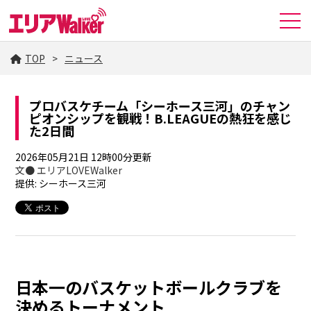
TOP
ニュース
プロバスケチーム「シーホース三河」のチャン
ピオンシップを観戦！B.LEAGUEの熱狂を感じ
た2日間
2026年05月21日 12時00分更新
文● エリアLOVEWalker
提供: シーホース三河
日本一のバスケットボールクラブを
決めるトーナメント