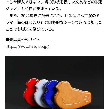
でしか購入できない、鳩の形状を模した文具などの限定
グッズにも注目が集まっている。
また、2024年夏に放送された、目黒蓮さん主演のド
ラマ「海のはじまり」の印象的なシーンで度々登場した
ことでも脚光を浴びている。
●豊島屋公式サイト
https://www.hato.co.jp/