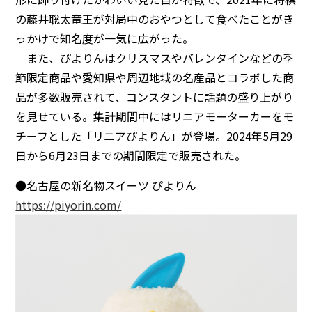
の藤井聡太竜王が対局中のおやつとして食べたことがき
っかけで知名度が一気に広がった。
また、ぴよりんはクリスマスやバレンタインなどの季
節限定商品や愛知県や周辺地域の名産品とコラボした商
品が多数販売されて、コンスタントに話題の盛り上がり
を見せている。集計期間中にはリニアモーターカーをモ
チーフとした「リニアぴよりん」が登場。2024年5月29
日から6月23日までの期間限定で販売された。
●名古屋の新名物スイーツ ぴよりん
https://piyorin.com/