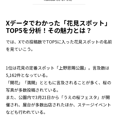
Xデータでわかった「花見スポット」
TOP5を分析！その魅力とは？
では、Xでの投稿数でTOP5に入った花見スポットの名前
を見ていこう。
1位は花見の定番スポット「上野恩賜公園」。言及数は
5,162件となっている。
「開花」「満開」とともに言及されることが多く、桜の
写真が多数投稿されている。
また、公園内で3月21日から「うえの桜フェスタ」が開
催され、屋台が多数出店されたほか、ステージイベント
なども行われている。