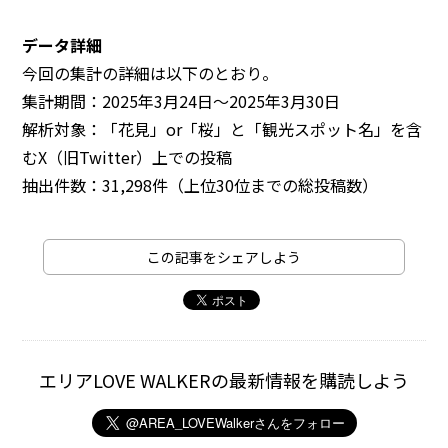
データ詳細
今回の集計の詳細は以下のとおり。
集計期間：2025年3月24日～2025年3月30日
解析対象：「花見」or「桜」と「観光スポット名」を含
むX（旧Twitter）上での投稿
抽出件数：31,298件（上位30位までの総投稿数）
この記事をシェアしよう
エリアLOVE WALKERの最新情報を購読しよう