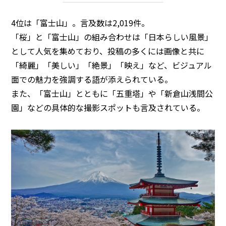
4位は「富士山」。言及数は2,019件。
「桜」と「富士山」の組み合わせは「日本らしい風景」
として人気を集めており、投稿の多くには画像と共に
「綺麗」「美しい」「絶景」「映え」など、ビジュアル
面での魅力を強調する語が添えられている。
また、「富士山」とともに「五重塔」や「新倉山浅間公
園」などの具体的な撮影スポットも言及されている。