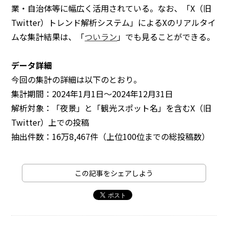
業・自治体等に幅広く活用されている。なお、「X（旧
Twitter）トレンド解析システム」によるXのリアルタイ
ムな集計結果は、「
ついラン
」でも見ることができる。
データ詳細
今回の集計の詳細は以下のとおり。
集計期間：2024年1月1日～2024年12月31日
解析対象：「夜景」と「観光スポット名」を含むX（旧
Twitter）上での投稿
抽出件数：16万8,467件（上位100位までの総投稿数）
この記事をシェアしよう