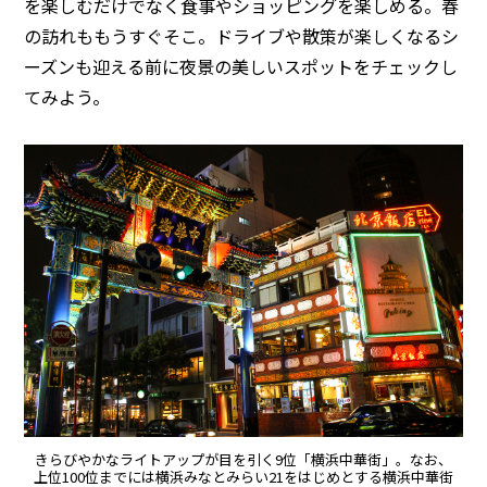
を楽しむだけでなく食事やショッピングを楽しめる。春
の訪れももうすぐそこ。ドライブや散策が楽しくなるシ
ーズンも迎える前に夜景の美しいスポットをチェックし
てみよう。
きらびやかなライトアップが目を引く9位「横浜中華街」。なお、
上位100位までには横浜みなとみらい21をはじめとする横浜中華街