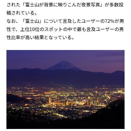
された「富士山が背景に映りこんだ夜景写真」が多数投
稿されている。
なお、「富士山」について言及したユーザーの72％が男
性で、上位10位のスポットの中で最も言及ユーザーの男
性比率が高い結果となっている。