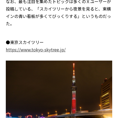
なお、最も注目を集めたトピックは多くのＸユーザーが
投稿している、「スカイツリーから夜景を見ると、東横
インの青い看板が多くてびっくりする」というものだっ
た。
●東京スカイツリー
https://www.tokyo-skytree.jp/