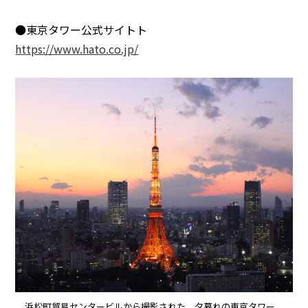
●東京タワー公式サイトト
https://www.hato.co.jp/
浜松町貿易センタービルから撮影された、夕暮れの東京タワー。