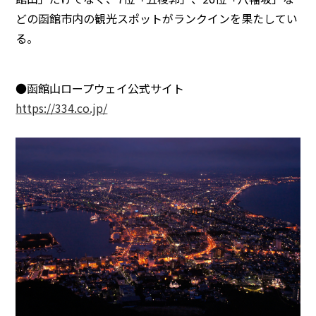
どの函館市内の観光スポットがランクインを果たしてい
る。
●函館山ロープウェイ公式サイト
https://334.co.jp/