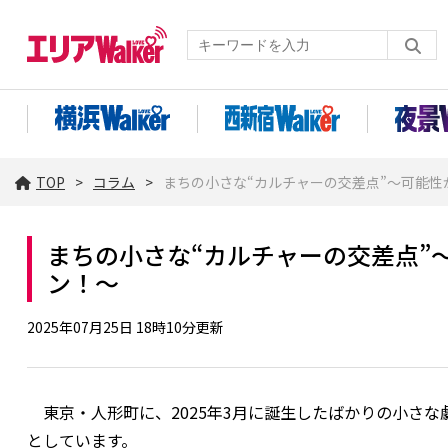
TOP
コラム
まちの小さな“カルチャーの交差点”〜可能
まちの小さな“カルチャーの交差点”
ン！〜
2025年07月25日 18時10分更新
東京・人形町に、2025年3月に誕生したばかりの小さな劇
としています。