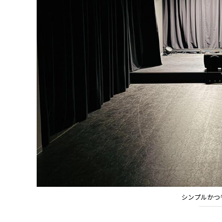
シンプルかつ