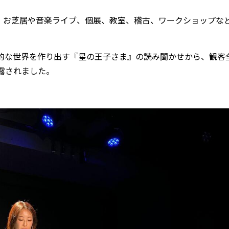
で、お芝居や音楽ライブ、個展、教室、稽古、ワークショップな
的な世界を作り出す『星の王子さま』の読み聞かせから、観客
露されました。