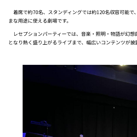
着席で約70名、スタンディングでは約120名収容可能
まな用途に使える劇場です。
レセプションパーティーでは、音楽・照明・物語が幻想
となり熱く盛り上がるライブまで、幅広いコンテンツが披