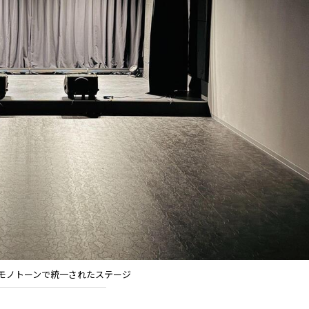
モノトーンで統一されたステージ