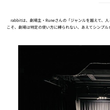
rabbitは、劇場主・Runeさんの「ジャンルを越えて
こそ、劇場は特定の使い方に縛られない、あえてシンプル