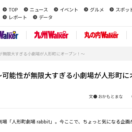
TOP
ニュース
イベント
グルメ
スポッ
レポート
データ
性が無限大すぎる小劇場が人形町にオープン！〜
〜可能性が無限大すぎる小劇場が人形町に
文● おかもとまな
場「人形町劇場 rabbit」。今ここで、ちょっと気になる企画