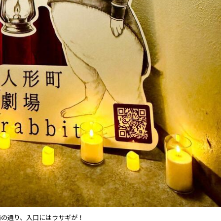
前の通り、入口にはウサギが！