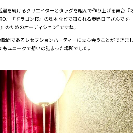
ず活躍を続けるクリエイターとタッグを組んで作り上げる舞台『
RO』『ドラゴン桜』の脚本などで知られる秦建日子さんです
』のためのオーディション”ですね。
ートの瞬間であるレセプションパーティーに立ち会うことができま
てもユニークで想いの詰まった場所でした。