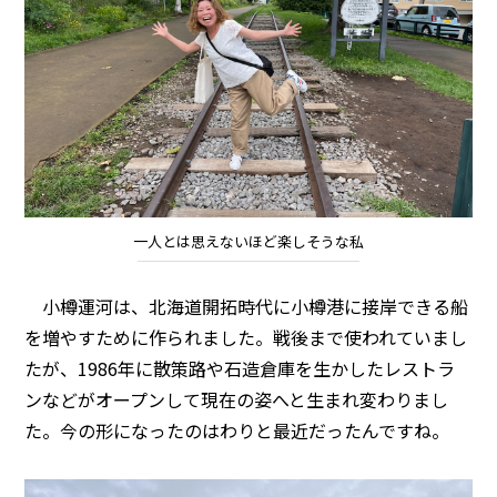
一人とは思えないほど楽しそうな私
小樽運河は、北海道開拓時代に小樽港に接岸できる船
を増やすために作られました。戦後まで使われていまし
たが、1986年に散策路や石造倉庫を生かしたレストラ
ンなどがオープンして現在の姿へと生まれ変わりまし
た。今の形になったのはわりと最近だったんですね。