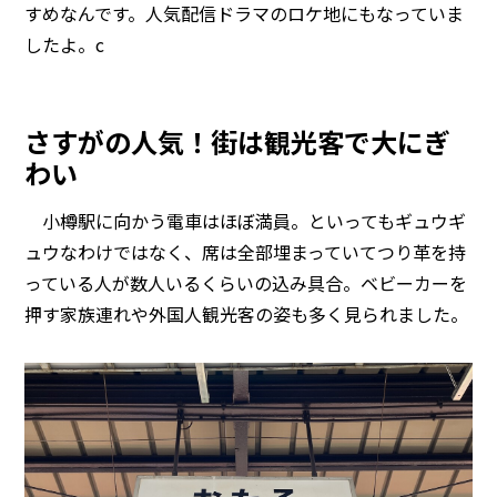
すめなんです。人気配信ドラマのロケ地にもなっていま
したよ。c
さすがの人気！街は観光客で大にぎ
わい
小樽駅に向かう電車はほぼ満員。といってもギュウギ
ュウなわけではなく、席は全部埋まっていてつり革を持
っている人が数人いるくらいの込み具合。ベビーカーを
押す家族連れや外国人観光客の姿も多く見られました。