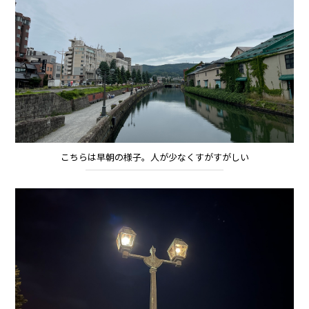
こちらは早朝の様子。人が少なくすがすがしい