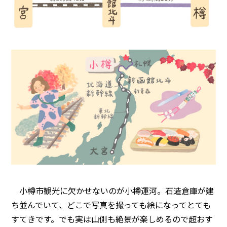
小樽市観光に欠かせないのが小樽運河。石造倉庫が建
ち並んでいて、どこで写真を撮っても絵になってとても
すてきです。でも実は山側も絶景が楽しめるので超おす