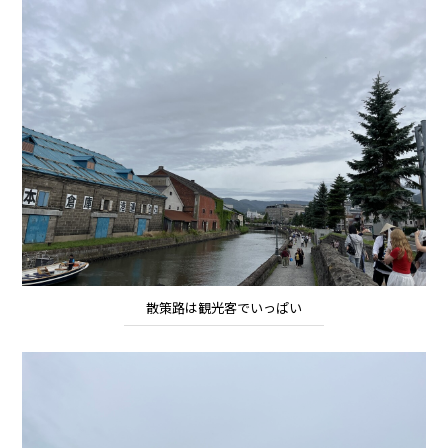
散策路は観光客でいっぱい