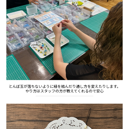
とんぼ玉が落ちないように紐を結んだり通し方を変えたりします。
やり方はスタッフの方が教えてくれるので安心