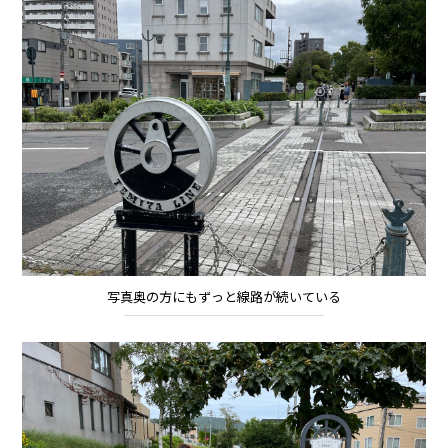
写真奥の方にもずっと線路が続いている