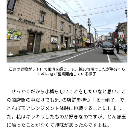
石造の建物がレトロで風情を感じます。朝10時頃でしたが半分くら
いのお店が営業開始している様子
せっかくだから小樽らしいことをしたいなと思い、こ
の商店街の中だけでも5つの店舗を持つ「北一硝子」で
とんぼ玉アレンジメント体験に挑戦することにしまし
た。私はキラキラしたものが好きなのですが、とんぼ玉
に触ったことがなくて興味があったんですよね。