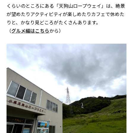
くらいのところにある「天狗山ロープウェイ」は、絶景
が望めたりアクティビティが楽しめたりカフェで休めた
りと、かなり見どころがたくさんあります。
（
グルメ編はこちら
から）