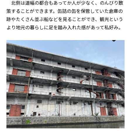
北側は道幅の都合もあってか人が少なく、のんびり散
策することができます。缶詰の缶を保管していた倉庫の
跡やたくさん並ぶ船などを見ることができ、観光という
より地元の暮らしに足を踏み入れた感があって私好み。