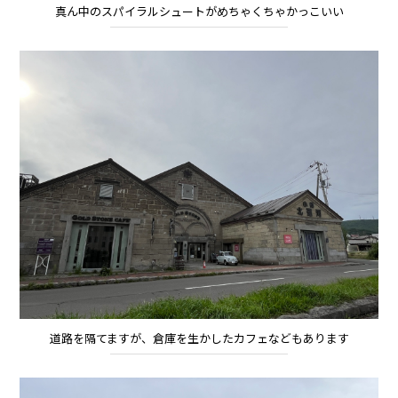
真ん中のスパイラルシュートがめちゃくちゃかっこいい
道路を隔てますが、倉庫を生かしたカフェなどもあります