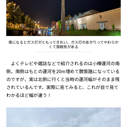
夜になるとガス灯がともってきれい。ガス灯のあかりってやわらか
くて雰囲気がある
よくテレビや雑誌などで紹介されるのは小樽運河の南
側。南側はもとの運河を20m埋めて散策路になっている
のですが、実は北側に行くと当時の運河幅がそのまま残
されているんです。実際に見てみると、これが目で見て
わかるほど幅が違う！