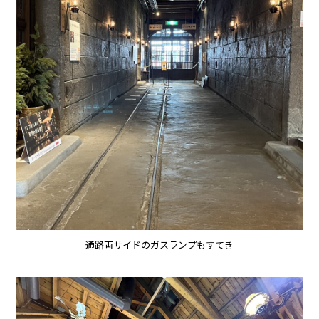
通路両サイドのガスランプもすてき