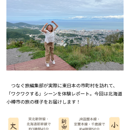
つなぐ旅編集部が実際に東日本の市町村を訪れて、
「ワクワクする」シーンを体験レポート。今回は北海道
小樽市の旅の様子をお届けします！