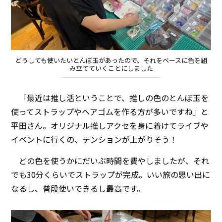
どうしても使いたいとんぼ玉があったので、それをベースに色を組
み立てていくことにしました
「最近は推し活ということで、推しの色のとんぼ玉を
使ってストラップやヘアゴムを作る方が多いですね」と
平田さん。オリジナル推しアクセを身に着けてライブや
イベントに行くの、テンションが上がりそう！
どの色を使うかにだいぶ時間を費やしましたが、それ
でも30分くらいでストラップが完成。いい旅の思い出に
なるし、普段使いできるし最高です。