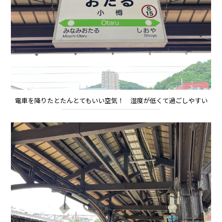
電車を降りたとたんとてもいい空気！ 湿度が低くて過ごしやすい