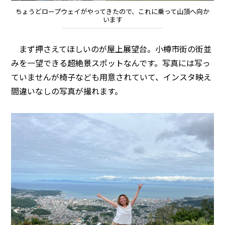
ちょうどロープウェイがやってきたので、これに乗って山頂へ向か
います
まず押さえてほしいのが屋上展望台。小樽市街の街並
みを一望できる超絶景スポットなんです。写真には写っ
ていませんが椅子なども用意されていて、インスタ映え
間違いなしの写真が撮れます。