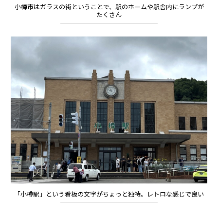
小樽市はガラスの街ということで、駅のホームや駅舎内にランプが
たくさん
「小樽駅」という看板の文字がちょっと独特。レトロな感じで良い