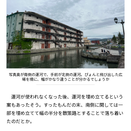
写真奥が南側の運河で、手前が北側の運河。ぴょんと飛び出した広
場を境に、幅がかなり違うことが分かるでしょうか
運河が使われなくなった後、運河を埋め立てるという
案もあったそう。すったもんだの末、南側に関しては一
部を埋め立てて幅の半分を散策路とすることで落ち着い
たのだとか。