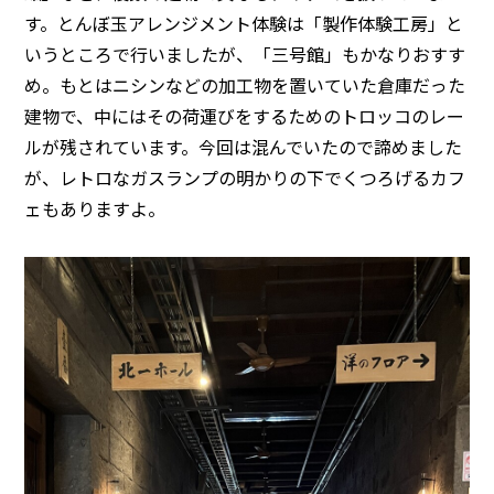
す。とんぼ玉アレンジメント体験は「製作体験工房」と
いうところで行いましたが、「三号館」もかなりおすす
め。もとはニシンなどの加工物を置いていた倉庫だった
建物で、中にはその荷運びをするためのトロッコのレー
ルが残されています。今回は混んでいたので諦めました
が、レトロなガスランプの明かりの下でくつろげるカフ
ェもありますよ。