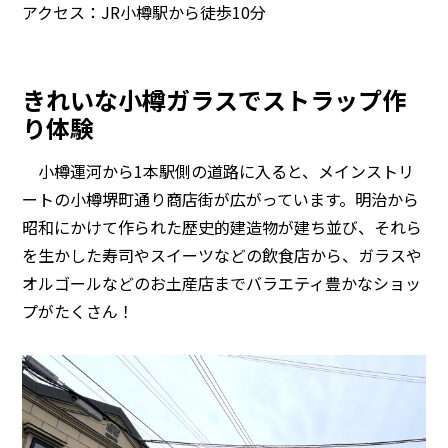
アクセス：JR小樽駅から徒歩10分
きれいな小樽ガラスでストラップ作
り体験
小樽運河から1本駅側の道路に入ると、メインストリ
ートの小樽堺町通り商店街が広がっています。明治から
昭和にかけて作られた歴史的建造物が建ち並び、それら
を生かした寿司やスイーツなどの飲食店から、ガラスや
オルゴールなどのお土産店までバラエティ豊かなショッ
プがたくさん！