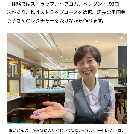
体験ではストラップ、ヘアゴム、ペンダントの3コー
スがあり、私はストラップコースを選択。店長の平田美
奈子さんのレクチャーを受けながら作ります。
青いとんぼ玉がお気に入りだという笑顔がかわいい平田さん。胸元