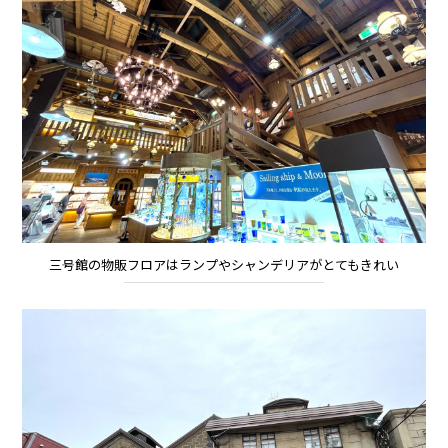
三号館の物販フロアはランプやシャンデリアがとてもきれい