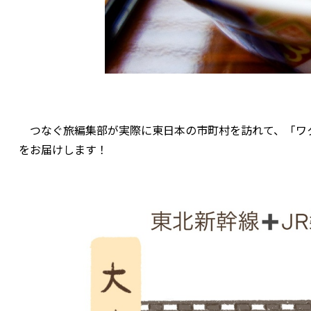
つなぐ旅編集部が実際に東日本の市町村を訪れて、「ワ
をお届けします！