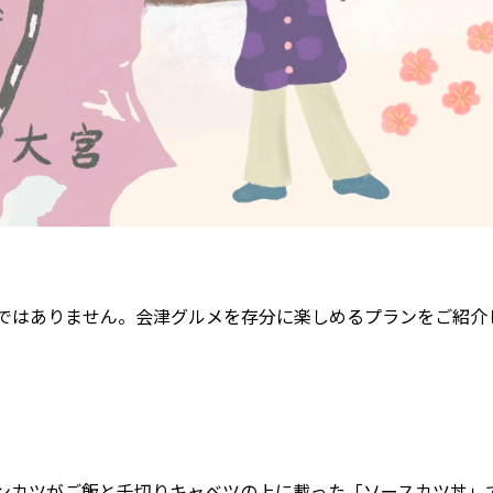
ではありません。会津グルメを存分に楽しめるプランをご紹介
ンカツがご飯と千切りキャベツの上に載った「ソースカツ丼」