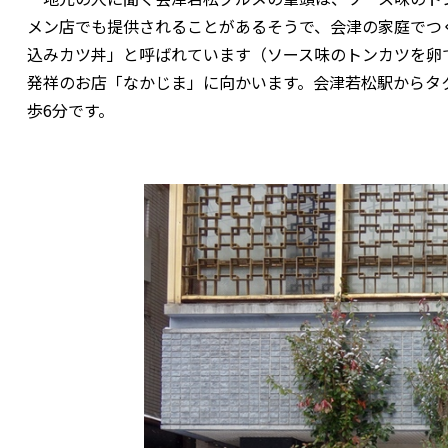
メン店でも提供されることがあるそうで、会津の家庭でつ
込みカツ丼」と呼ばれています（ソース味のトンカツを卵
発祥のお店「なかじま」に向かいます。会津若松駅からタ
歩6分です。