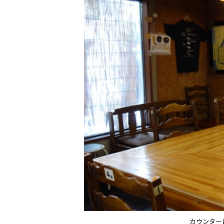
カウンター