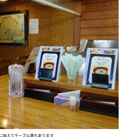
に加えてテーブル席もあります