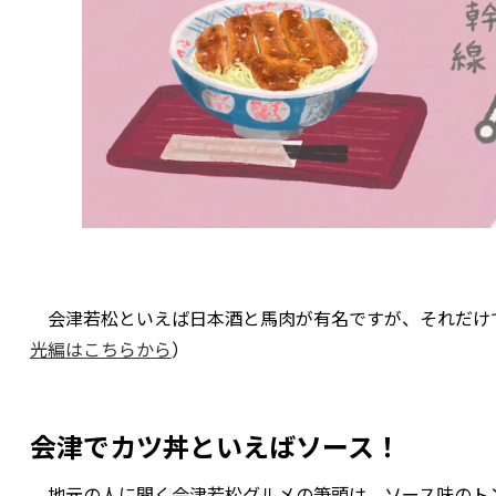
会津若松といえば日本酒と馬肉が有名ですが、それだけ
光編はこちらから
）
会津でカツ丼といえばソース！
地元の人に聞く会津若松グルメの筆頭は、ソース味のト