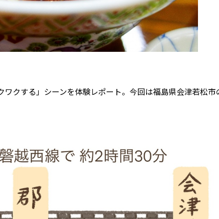
クワクする」シーンを体験レポート。今回は福島県会津若松市