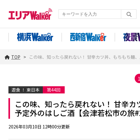
TOP
この味、知ったら戻れない！ 甘辛カツ丼、もちもち麺、
遊食 ！ 東日本
第44回
この味、知ったら戻れない！ 甘辛カ
予定外のはしご酒【会津若松市の旅#
2026年03月10日 12時00分更新