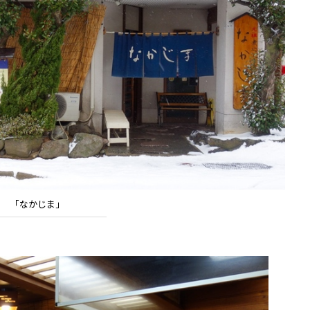
「なかじま」