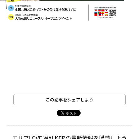
この記事をシェアしよう
エリアLOVE WALKERの最新情報を購読しよう