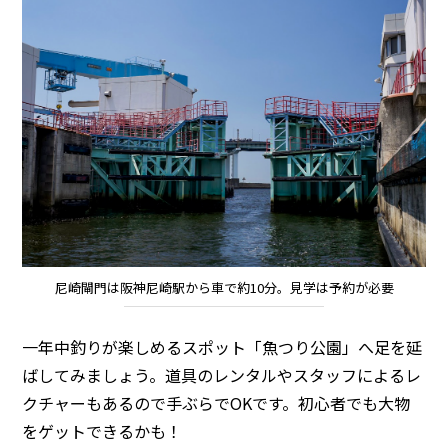
尼崎閘門は阪神尼崎駅から車で約10分。見学は予約が必要
一年中釣りが楽しめるスポット「魚つり公園」へ足を延
ばしてみましょう。道具のレンタルやスタッフによるレ
クチャーもあるので手ぶらでOKです。初心者でも大物
をゲットできるかも！