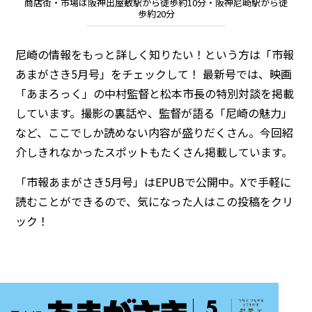
商店街・市場は阪神出屋敷駅から徒歩約10分・阪神尼崎駅から徒
歩約20分
尼崎の情報をもっと詳しく知りたい！という方は「市報
あまがさき5月号」をチェックして！ 最新号では、映画
「あまろっく」の中村監督と松本市長の特別対談を掲載
しています。撮影の裏話や、監督が語る「尼崎の魅力」
など、ここでしか読めない内容が盛りだくさん。今回紹
介しきれなかったスポットもたくさん掲載しています。
「市報あまがさき5月号」はEPUBで公開中。Xで手軽に
読むことができるので、気になった人はこの投稿をクリ
ック！