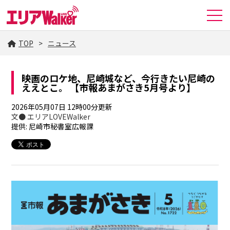
TOP
ニュース
映画のロケ地、尼崎城など、今行きたい尼崎の
ええとこ。 【市報あまがさき5月号より】
2026年05月07日 12時00分更新
文● エリアLOVEWalker
提供: 尼崎市秘書室広報課