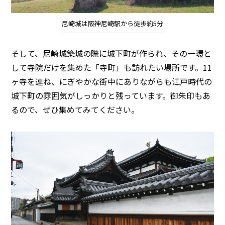
尼崎城は阪神尼崎駅から徒歩約5分
そして、尼崎城築城の際に城下町が作られ、その一環と
して寺院だけを集めた「寺町」も訪れたい場所です。11
ヶ寺を連ね、にぎやかな街中にありながらも江戸時代の
城下町の雰囲気がしっかりと残っています。御朱印もあ
るので、ぜひ集めてみてください。