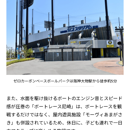
ゼロカーボンベースボールパークは阪神大物駅から徒歩約5分
また、水面を駆け抜けるボートのエンジン音とスピード
感が圧巻の「ボートレース尼崎」は、ボートレースを観
戦するだけではなく、屋内遊具施設「モーヴィあまがさ
き」も併設されているため、休日に、子ども連れで一日