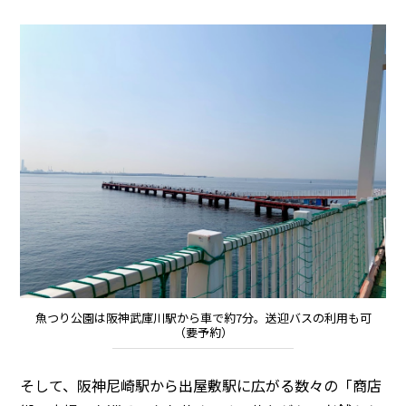
魚つり公園は阪神武庫川駅から車で約7分。送迎バスの利用も可
（要予約）
そして、阪神尼崎駅から出屋敷駅に広がる数々の「商店