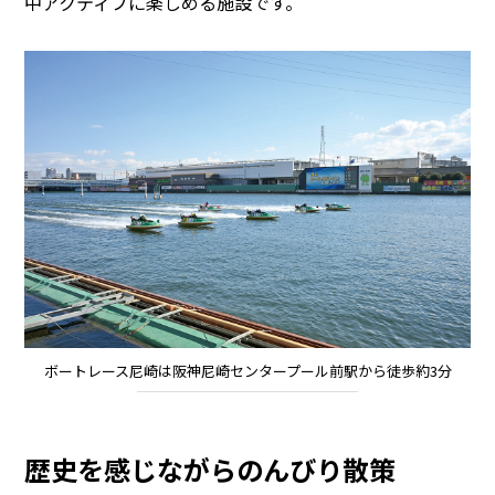
中アクティブに楽しめる施設です。
ボートレース尼崎は阪神尼崎センタープール前駅から徒歩約3分
歴史を感じながらのんびり散策