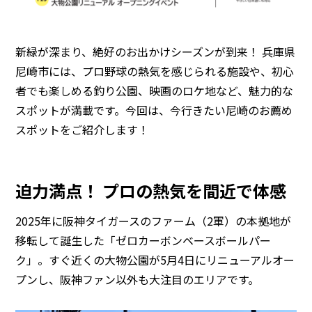
新緑が深まり、絶好のお出かけシーズンが到来！ 兵庫県
尼崎市には、プロ野球の熱気を感じられる施設や、初心
者でも楽しめる釣り公園、映画のロケ地など、魅力的な
スポットが満載です。今回は、今行きたい尼崎のお薦め
スポットをご紹介します！
迫力満点！ プロの熱気を間近で体感
2025年に阪神タイガースのファーム（2軍）の本拠地が
移転して誕生した「ゼロカーボンベースボールパー
ク」。すぐ近くの大物公園が5月4日にリニューアルオー
プンし、阪神ファン以外も大注目のエリアです。