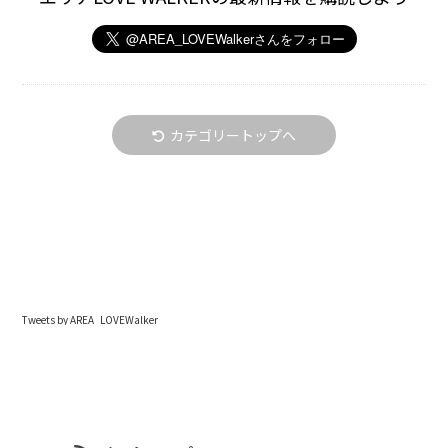
カテゴリートップへ
Tweets by AREA_LOVEWalker