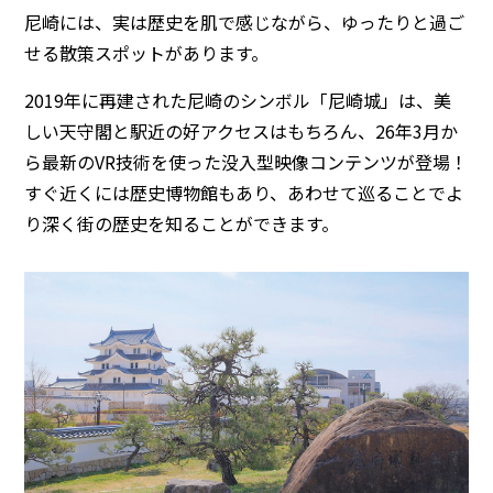
尼崎には、実は歴史を肌で感じながら、ゆったりと過ご
せる散策スポットがあります。
2019年に再建された尼崎のシンボル「尼崎城」は、美
しい天守閣と駅近の好アクセスはもちろん、26年3月か
ら最新のVR技術を使った没入型映像コンテンツが登場！
すぐ近くには歴史博物館もあり、あわせて巡ることでよ
り深く街の歴史を知ることができます。