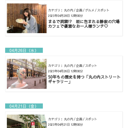
カテゴリ： 丸の内 / 企画 / グルメ / スポット
2023年04月28日 12時00分
まるで洞窟!? 岩に包まれる静寂の穴場
カフェで優雅なお一人様ランチ♡
04月26日（水）
カテゴリ： 丸の内 / 企画 / スポット
2023年04月26日 12時00分
50年もの歴史を持つ「丸の内ストリート
ギャラリー」
04月21日（金）
カテゴリ： 丸の内 / 企画 / スポット
2023年04月21日 12時00分