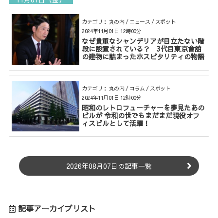
カテゴリ： 丸の内 / ニュース / スポット
2024年11月01日 12時00分
なぜ貴重なシャンデリアが目立たない階
段に設置されている？ 3代目東京會舘
の建物に詰まったホスピタリティの物語
カテゴリ： 丸の内 / コラム / スポット
2024年11月01日 12時00分
昭和のレトロフューチャーを夢見たあの
ビルが 令和の世でもまだまだ現役オフ
ィスビルとして活躍！
2026年08月07日の記事一覧
記事アーカイブリスト