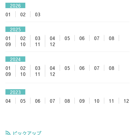
2026
01
02
03
2025
01
02
03
04
05
06
07
08
09
10
11
12
2024
01
02
03
04
05
06
07
08
09
10
11
12
2023
04
05
06
07
08
09
10
11
12
ピックアップ