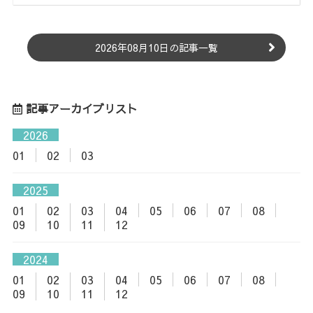
2026年08月10日の記事一覧
記事アーカイブリスト
2026
01
02
03
2025
01
02
03
04
05
06
07
08
09
10
11
12
2024
01
02
03
04
05
06
07
08
09
10
11
12