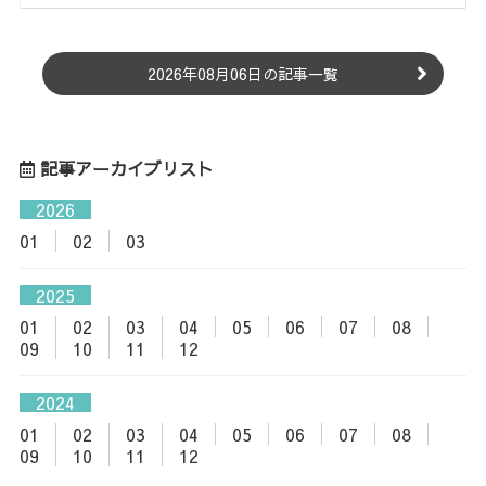
2026年08月06日の記事一覧
記事アーカイブリスト
2026
01
02
03
2025
01
02
03
04
05
06
07
08
09
10
11
12
2024
01
02
03
04
05
06
07
08
09
10
11
12