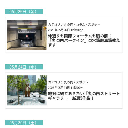
05月26日（金）
カテゴリ： 丸の内 / コラム / スポット
2023年05月26日 12時00分
仲通りも国際フォーラムも眼の前！
「丸の内パークイン」の穴場駐車場教え
ます
05月24日（水）
カテゴリ： 丸の内 / スポット
2023年05月24日 11時00分
絶対に観ておきたい「丸の内ストリート
ギャラリー」厳選5作品！
05月20日（土）