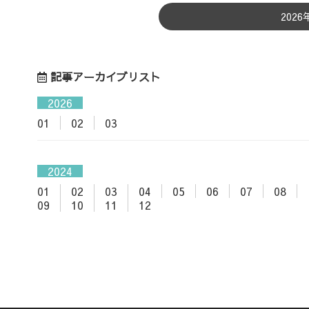
202
記事アーカイブリスト
2026
01
02
03
2024
01
02
03
04
05
06
07
08
09
10
11
12