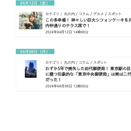
04月12日（金）
カテゴリ： 丸の内 / コラム / グルメ / スポット
この多幸感！ 神々しい巨大シフォンケーキを
内仲通りのテラス席で！
2024年04月12日 14時00分
04月08日（月）
カテゴリ： 丸の内 / コラム / スポット
わずか5年で焼失した初代郵便局！ 東京駅の
に建つ印象的な「東京中央郵便局」は実は二
だった！
2024年04月08日 12時00分