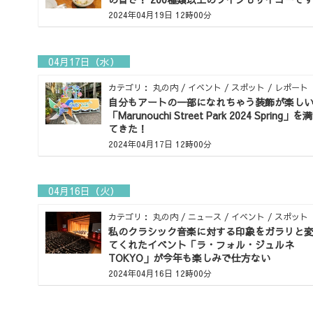
2024年04月19日 12時00分
04月17日（水）
カテゴリ： 丸の内 / イベント / スポット / レポート
自分もアートの一部になれちゃう装飾が楽し
「Marunouchi Street Park 2024 Spring」
てきた！
2024年04月17日 12時00分
04月16日（火）
カテゴリ： 丸の内 / ニュース / イベント / スポット
私のクラシック音楽に対する印象をガラリと
てくれたイベント「ラ・フォル・ジュルネ
TOKYO」が今年も楽しみで仕方ない
2024年04月16日 12時00分