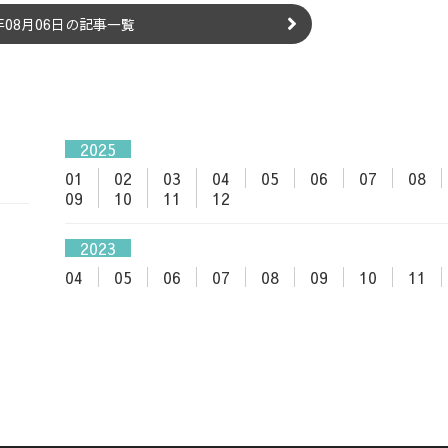
6年08月06日の記事一覧
2025
01
02
03
04
05
06
07
08
09
10
11
12
2023
04
05
06
07
08
09
10
11