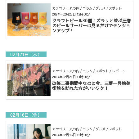
カテゴリ： 丸の内 / コラム / グルメ / スポット
2024年02月23日 12時00分
クラフトビール30種！ズラリと並ぶ圧巻
のビールサーバーは見るだけでテンショ
ンアップ！
02月21日（水）
カテゴリ： 丸の内 / コラム / スポット / レポート
2024年02月21日 11時00分
改修工事期間中なのに今、三菱一号館美
術館を訪れた方がいいワケ！
02月16日（金）
カテゴリ： 丸の内 / コラム / グルメ / スポット
2024年02月16日 12時00分