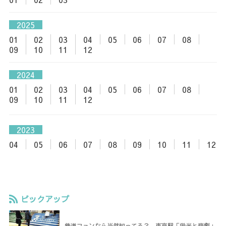
2025
01
02
03
04
05
06
07
08
09
10
11
12
2024
01
02
03
04
05
06
07
08
09
10
11
12
2023
04
05
06
07
08
09
10
11
12
ピックアップ
鉄道ファンなら当然知ってる？ 東京駅「栄光と悲劇」