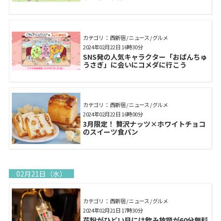
カテゴリ： 西新宿 / ニュース / グルメ
2024年02月22日 16時30分
SNS発の人気キャラクター「おぱんちゅ
うさぎ」に会いにコメダに行こう
カテゴリ： 西新宿 / ニュース / グルメ
2024年02月22日 16時00分
3月限定！ 贅沢ナッツ×ホワイトチョコ
のスイーツ食パン
02月21日（水）
カテゴリ： 西新宿 / ニュース / グルメ
2024年02月21日 17時30分
花粉がひどい日には飲み放題が60分無料