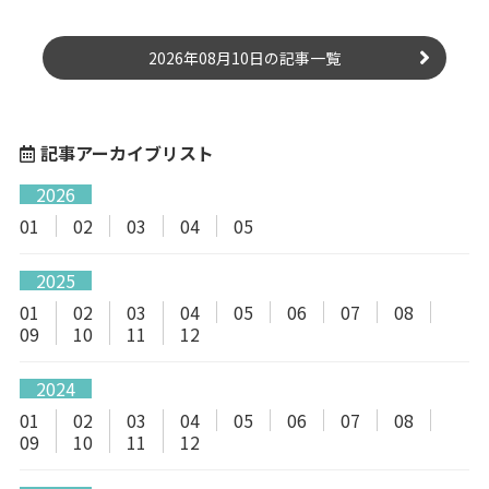
2026年08月10日の記事一覧
記事アーカイブリスト
2026
01
02
03
04
05
2025
01
02
03
04
05
06
07
08
09
10
11
12
2024
01
02
03
04
05
06
07
08
09
10
11
12