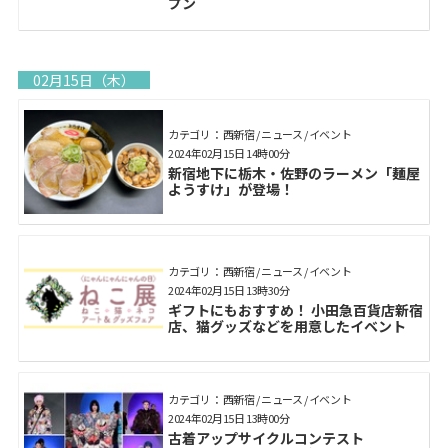
プン
02月15日（木）
カテゴリ： 西新宿 / ニュース / イベント
2024年02月15日 14時00分
新宿地下に栃木・佐野のラーメン「麺屋
ようすけ」が登場！
カテゴリ： 西新宿 / ニュース / イベント
2024年02月15日 13時30分
ギフトにもおすすめ！ 小田急百貨店新宿
店、猫グッズなどを用意したイベント
カテゴリ： 西新宿 / ニュース / イベント
2024年02月15日 13時00分
古着アップサイクルコンテスト