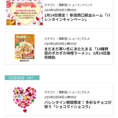
カテゴリ： 西新宿 / ニュース / イベント
2024年02月09日 15時00分
2月14日限定！ 新宿西口献血ルーム「バ
レンタインキャンペーン」
カテゴリ： 西新宿 / ニュース / グルメ
2024年02月09日 14時15分
まだまだ寒い冬にあたたまる 「10種野
菜のポカポカ味噌ラーメン」 2月14日販
売開始
02月08日（木）
カテゴリ： 西新宿 / ニュース / グルメ
2024年02月08日 16時00分
バレンタイン期間限定！ 多彩なチョコが
揃う「ショコラ×ショコラ」