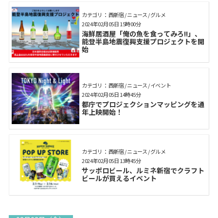
カテゴリ： 西新宿 / ニュース / グルメ
2024年02月05日 15時00分
海鮮居酒屋「俺の魚を食ってみろ!!」、
能登半島地震復興支援プロジェクトを開
始
カテゴリ： 西新宿 / ニュース / イベント
2024年02月05日 14時45分
都庁でプロジェクションマッピングを通
年上映開始！
カテゴリ： 西新宿 / ニュース / グルメ
2024年02月05日 13時45分
サッポロビール、ルミネ新宿でクラフト
ビールが買えるイベント