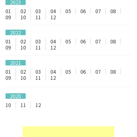
2023
01
02
03
04
05
06
07
08
09
10
11
12
2022
01
02
03
04
05
06
07
08
09
10
11
12
2021
01
02
03
04
05
06
07
08
09
10
11
12
2020
10
11
12