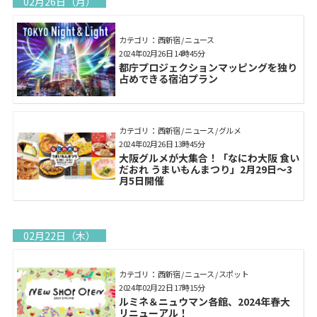
02月26日（月）
カテゴリ： 西新宿 / ニュース
2024年02月26日 14時45分
都庁プロジェクションマッピングを独り
占めできる宿泊プラン
カテゴリ： 西新宿 / ニュース / グルメ
2024年02月26日 13時45分
大阪グルメが大集合！「なにわ大阪 食い
だおれ うまいもんまつり」2月29日～3
月5日開催
02月22日（木）
カテゴリ： 西新宿 / ニュース / スポット
2024年02月22日 17時15分
ルミネ＆ニュウマン各館、2024年春大
リニューアル！