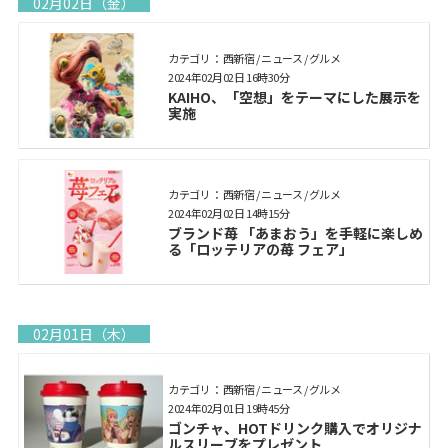
02月02日（金）
カテゴリ： 西新宿 / ニュース / グルメ
2024年02月02日 16時30分
KAIHO、「空想」をテーマにした展示を
実施
カテゴリ： 西新宿 / ニュース / グルメ
2024年02月02日 14時15分
ブランド苺 「あまおう」を手軽に楽しめ
る「ロッテリアの苺 フェア」
02月01日（木）
カテゴリ： 西新宿 / ニュース / グルメ
2024年02月01日 19時45分
ゴンチャ、HOTドリンク購入でオリジナ
ルスリーブをプレゼント