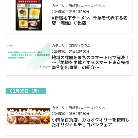
カテゴリ： 西新宿 / ニュース / グルメ
2024年02月07日 12時30分
#新宿地下ラーメン、千葉を代表する名
店「魂麺」が出店
カテゴリ： 西新宿 / コラム
2024年02月07日 12時00分
地域の課題をまちのスマート化で解決！
～「地域を主体とするスマート東京先進
事例創出事業」の紹介～
02月05日（月）
カテゴリ： 西新宿 / ニュース / グルメ
2024年02月05日 15時30分
小田急百貨店、カカオクオリーを使用し
たオリジナルチョコパンフェア