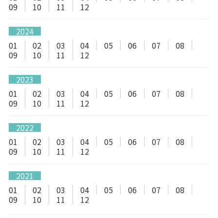
09
10
11
12
2024
01
02
03
04
05
06
07
08
09
10
11
12
2023
01
02
03
04
05
06
07
08
09
10
11
12
2022
01
02
03
04
05
06
07
08
09
10
11
12
2021
01
02
03
04
05
06
07
08
09
10
11
12