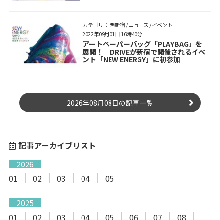
カテゴリ： 西新宿 / ニュース / イベント
2022年09月01日 16時40分
アートペーパーバッグ「PLAYBAG」を
展開！ DRIVEが新宿で開催されるイベ
ント「NEW ENERGY」に初参加
2026年08月08日の記事一覧
記事アーカイブリスト
2026
01
02
03
04
05
2025
01
02
03
04
05
06
07
08