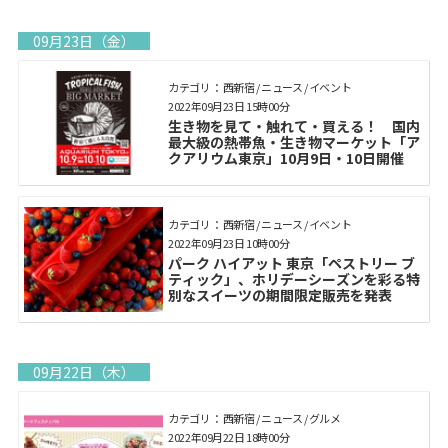
09月23日（金）
カテゴリ： 西新宿 / ニュース / イベント
2022年09月23日 15時00分
生き物を見て・触れて・買える！ 国内
最大級の熱帯魚・生き物マーケット「ア
クアリウム東京」10月9日・10日開催
カテゴリ： 西新宿 / ニュース / イベント
2022年09月23日 10時00分
パーク ハイアット 東京「ペストリー ブ
ティック」、ホリデーシーズンを彩る特
別なスイーツの期間限定販売を発表
09月22日（木）
カテゴリ： 西新宿 / ニュース / グルメ
2022年09月22日 18時00分