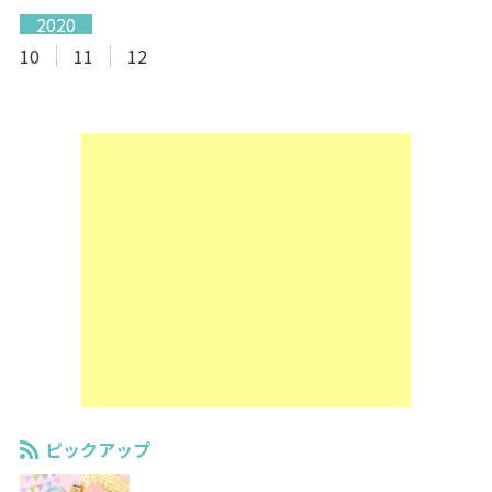
2020
10
11
12
ピックアップ