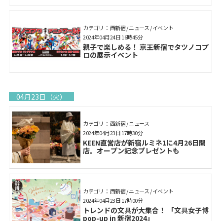
カテゴリ： 西新宿 / ニュース / イベント
2024年04月24日 16時45分
親子で楽しめる！ 京王新宿でタツノコプ
ロの展示イベント
04月23日（火）
カテゴリ： 西新宿 / ニュース
2024年04月23日 17時30分
KEEN直営店が新宿ルミネ1に4月26日開
店。オープン記念プレゼントも
カテゴリ： 西新宿 / ニュース / イベント
2024年04月23日 17時00分
トレンドの文具が大集合！ 「文具女子博
pop-up in 新宿2024」