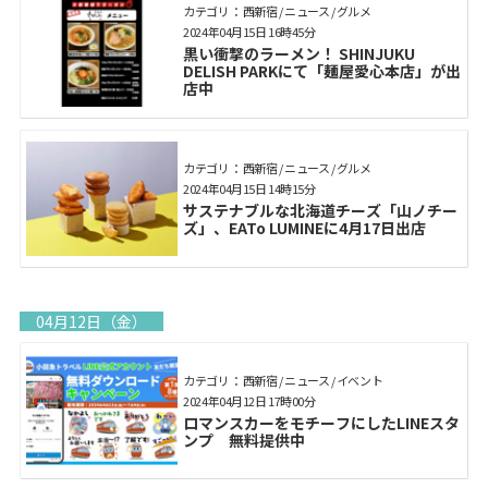
カテゴリ： 西新宿 / ニュース / グルメ
2024年04月15日 16時45分
黒い衝撃のラーメン！ SHINJUKU
DELISH PARKにて「麺屋愛心本店」が出
店中
カテゴリ： 西新宿 / ニュース / グルメ
2024年04月15日 14時15分
サステナブルな北海道チーズ「山ノチー
ズ」、EATo LUMINEに4月17日出店
04月12日（金）
カテゴリ： 西新宿 / ニュース / イベント
2024年04月12日 17時00分
ロマンスカーをモチーフにしたLINEスタ
ンプ 無料提供中