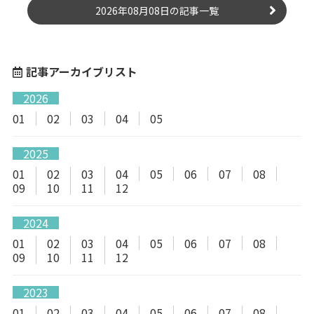
2026年08月08日の記事一覧
記事アーカイブリスト
2026
01
02
03
04
05
2025
01
02
03
04
05
06
07
08
09
10
11
12
2024
01
02
03
04
05
06
07
08
09
10
11
12
2023
01
02
03
04
05
06
07
08