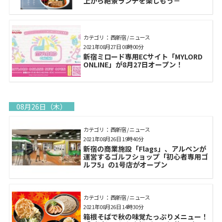
上から絶景ランチを楽しもう－
カテゴリ： 西新宿 / ニュース
2021年08月27日 08時00分
新宿ミロード専用ECサイト「MYLORD
ONLINE」が8月27日オープン！
08月26日（木）
カテゴリ： 西新宿 / ニュース
2021年08月26日 19時40分
新宿の商業施設「Flags」、アルペンが
運営するゴルフショップ「初心者専用ゴ
ルフ5」の1号店がオープン
カテゴリ： 西新宿 / ニュース
2021年08月26日 14時30分
箱根そばで秋の味覚たっぷりメニュー！