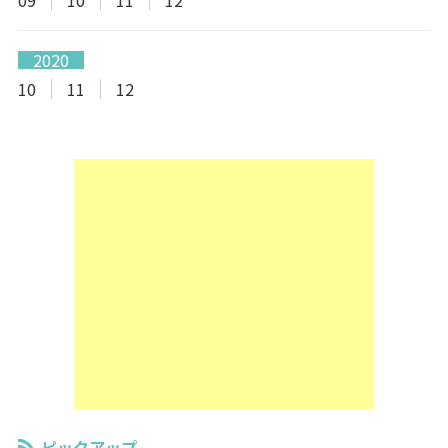
2020
10
11
12
ピックアップ