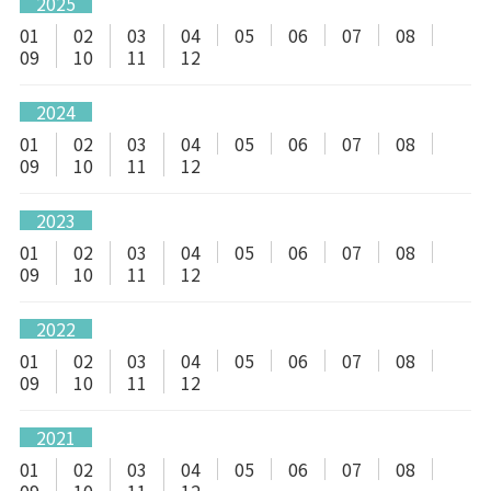
2025
01
02
03
04
05
06
07
08
09
10
11
12
2024
01
02
03
04
05
06
07
08
09
10
11
12
2023
01
02
03
04
05
06
07
08
09
10
11
12
2022
01
02
03
04
05
06
07
08
09
10
11
12
2021
01
02
03
04
05
06
07
08
09
10
11
12