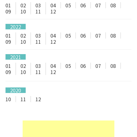
01
02
03
04
05
06
07
08
09
10
11
12
2022
01
02
03
04
05
06
07
08
09
10
11
12
2021
01
02
03
04
05
06
07
08
09
10
11
12
2020
10
11
12