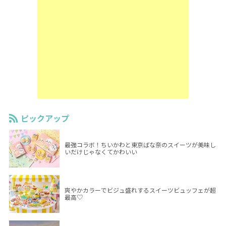
ピックアップ
最強コラボ！ちいかわと東京ばな奈のスイーツが美味し
いだけじゃなくてかわいい
爽やかカラーでビジュ盛れするスイーツビュッフェが超
最高♡