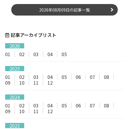
2026年08月09日の記事一覧
記事アーカイブリスト
2026
01
02
03
04
05
2025
01
02
03
04
05
06
07
08
09
10
11
12
2024
01
02
03
04
05
06
07
08
09
10
11
12
2023