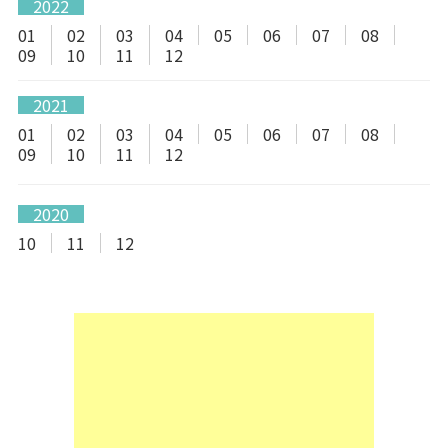
2022
01
02
03
04
05
06
07
08
09
10
11
12
2021
01
02
03
04
05
06
07
08
09
10
11
12
2020
10
11
12