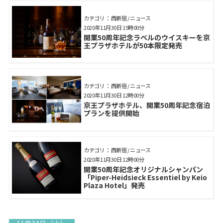
カテゴリ： 西新宿 / ニュース
2020年11月30日 15時00分
開業50周年記念ラベルのウイスキーを京
王プラザホテルが50本限定発売
カテゴリ： 西新宿 / ニュース
2020年11月30日 12時00分
京王プラザホテル、開業50周年記念宿泊
プランを提供開始
カテゴリ： 西新宿 / ニュース
2020年11月30日 12時00分
開業50周年記念オリジナルシャンパン
「Piper-Heidsieck Essentiel by Keio
Plaza Hotel」発売