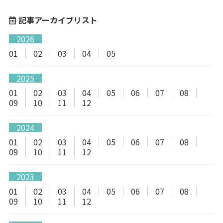
記事アーカイブリスト
2026
01
02
03
04
05
2025
01
02
03
04
05
06
07
08
09
10
11
12
2024
01
02
03
04
05
06
07
08
09
10
11
12
2023
01
02
03
04
05
06
07
08
09
10
11
12