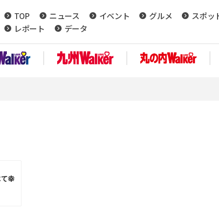
TOP
ニュース
イベント
グルメ
スポッ
レポート
データ
べて幸