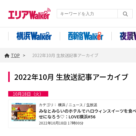
TOP
2022年10月 生放送記事アーカイブ
2022年10月 生放送記事アーカイブ
10月18日（火）
カテゴリ： 横浜 / ニュース / 生放送
みなとみらいのホテルでハロウィンスイーツを食
せになろう♡：LOVE横浜#56
2022年10月18日 17時00分