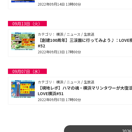
2022年09月14日 13時00分
09月13日（火）
カテゴリ： 横浜 / ニュース / 生放送
【創建100周年】三渓園に行ってみよう♪：LOVE
#52
2022年09月13日 17時00分
09月07日（水）
カテゴリ： 横浜 / ニュース / 生放送
【現地レポ】ハマの魂・横浜マリンタワーが大復
LOVE横浜#51
2022年09月07日 17時00分
202