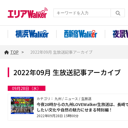
TOP
2022年09月 生放送記事アーカイブ
2022年09月 生放送記事アーカイブ
09月28日（水）
カテゴリ： 九州 / ニュース / 生放送
今夜20時からの九州LOVEWalker生放送は、長崎
したい文化や自然の魅力にせまる特別編！
2022年09月28日 15時00分