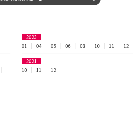
2023
01
04
05
06
08
10
11
12
2021
10
11
12