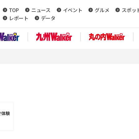
TOP
ニュース
イベント
グルメ
スポッ
レポート
データ
で体験