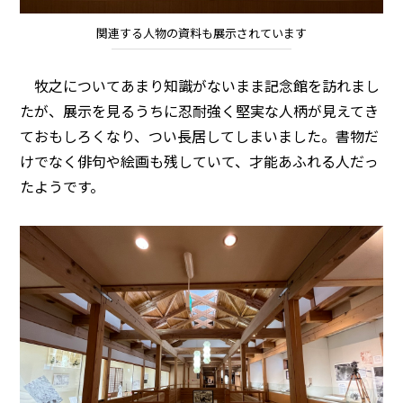
関連する人物の資料も展示されています
牧之についてあまり知識がないまま記念館を訪れまし
たが、展示を見るうちに忍耐強く堅実な人柄が見えてき
ておもしろくなり、つい長居してしまいました。書物だ
けでなく俳句や絵画も残していて、才能あふれる人だっ
たようです。