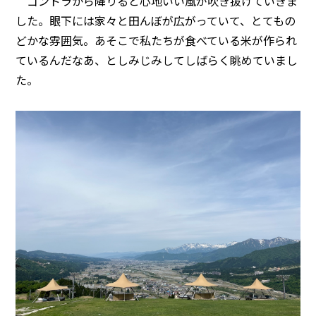
ゴンドラから降りると心地いい風が吹き抜けていきま
した。眼下には家々と田んぼが広がっていて、とてもの
どかな雰囲気。あそこで私たちが食べている米が作られ
ているんだなあ、としみじみしてしばらく眺めていまし
た。