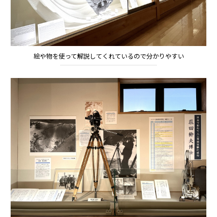
絵や物を使って解説してくれているので分かりやすい