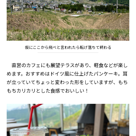
仮にここから飛べと言われたら転げ落ちて終わる
直営のカフェにも展望テラスがあり、軽食などが楽し
めます。おすすめはドイツ風に仕上げたパンケーキ。耳
が立っていてちょっと変わった形をしていますが、もち
もちカリカリとした食感でおいしい！