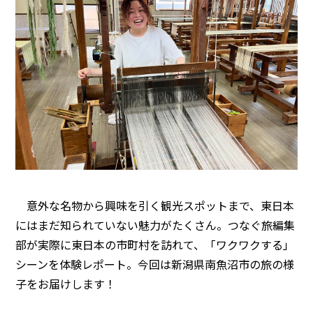
意外な名物から興味を引く観光スポットまで、東日本
にはまだ知られていない魅力がたくさん。つなぐ旅編集
部が実際に東日本の市町村を訪れて、「ワクワクする」
シーンを体験レポート。今回は新潟県南魚沼市の旅の様
子をお届けします！