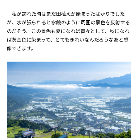
私が訪れた時はまだ田植えが始まったばかりでした
が、水が張られると水鏡のように周囲の景色を反射する
のだそう。この景色も夏になれば青々として、秋になれ
ば黄金色に染まって、とてもきれいなんだろうなあと想
像できます。