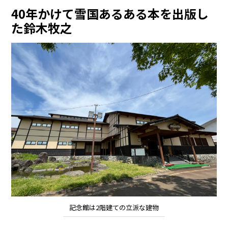
40年かけて雪国あるある本を出版し
た鈴木牧之
記念館は2階建ての立派な建物