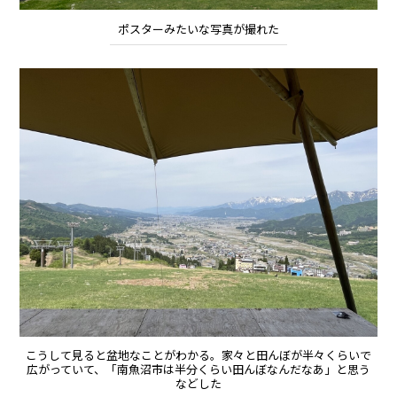
ポスターみたいな写真が撮れた
こうして見ると盆地なことがわかる。家々と田んぼが半々くらいで
広がっていて、「南魚沼市は半分くらい田んぼなんだなあ」と思う
などした