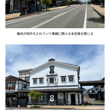
電柱が地中化されていて景観に懸ける本気度を感じる