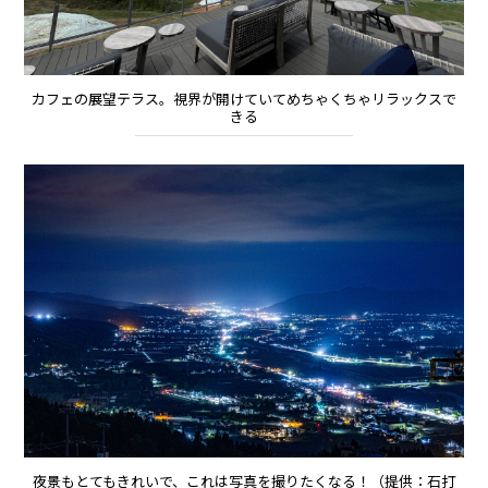
カフェの展望テラス。視界が開けていてめちゃくちゃリラックスで
きる
夜景もとてもきれいで、これは写真を撮りたくなる！（提供：石打