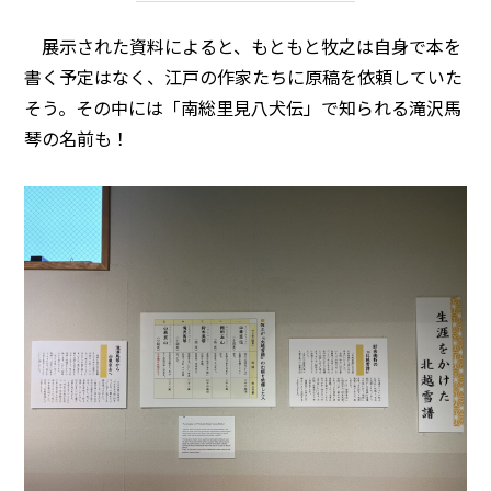
展示された資料によると、もともと牧之は自身で本を
書く予定はなく、江戸の作家たちに原稿を依頼していた
そう。その中には「南総里見八犬伝」で知られる滝沢馬
琴の名前も！