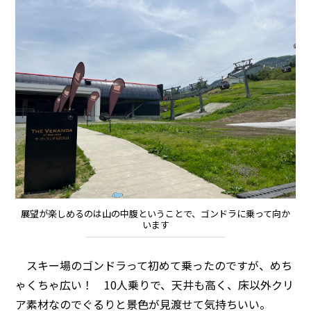
展望が楽しめるのは山の中腹ということで、ゴンドラに乗って向か
います
スキー場のゴンドラって初めて乗ったのですが、めち
ゃくちゃ広い！ 10人乗りで、天井も高く、床以外クリ
ア素材なのでぐるりと景色が見渡せて気持ちいい。