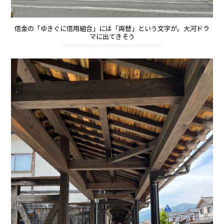
信金の「ゆきぐに信用組合」には「両替」という文字が。大河ドラ
マに出てきそう