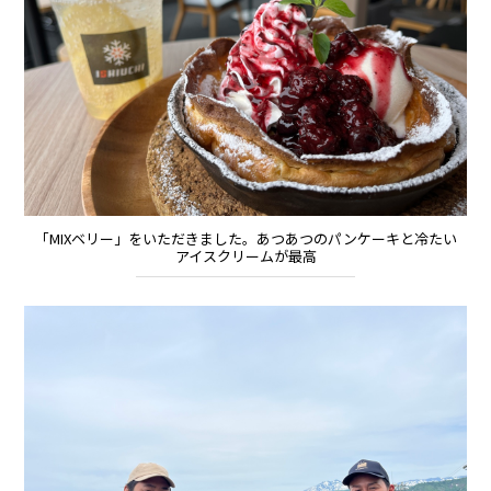
「MIXベリー」をいただきました。あつあつのパンケーキと冷たい
アイスクリームが最高