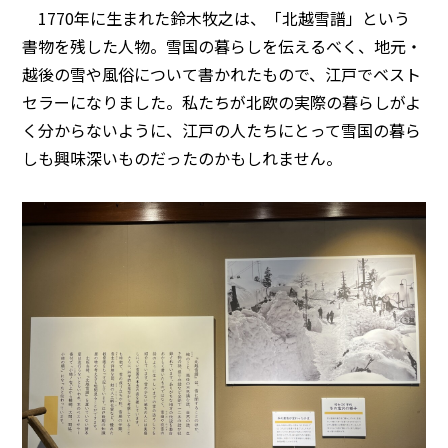
1770年に生まれた鈴木牧之は、「北越雪譜」という
書物を残した人物。雪国の暮らしを伝えるべく、地元・
越後の雪や風俗について書かれたもので、江戸でベスト
セラーになりました。私たちが北欧の実際の暮らしがよ
く分からないように、江戸の人たちにとって雪国の暮ら
しも興味深いものだったのかもしれません。