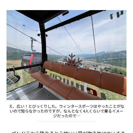
え、広い！とびっくりした。ウィンタースポーツはやったことがな
いので知らなかったのですが、なんとなく4人くらいで乗るイメー
ジだったので…