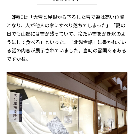
2階には「大雪と屋根から下ろした雪で道は高い位置
となり、人が他人の家にすべり落ちてしまった」「夏の
日でも山影には雪が残っていて、冷たい雪をかき氷のよ
うにして食べる」といった、「北越雪譜」に書かれてい
る話の内容が展示されていました。当時の雪国あるある
ですかね。