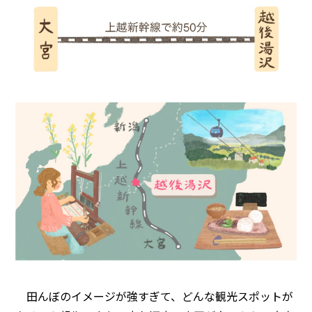
田んぼのイメージが強すぎて、どんな観光スポットが