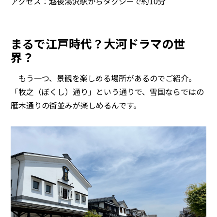
アクセス：越後湯沢駅からタクシーで約10分
まるで江戸時代？大河ドラマの世
界？
もう一つ、景観を楽しめる場所があるのでご紹介。
「牧之（ぼくし）通り」という通りで、雪国ならではの
雁木通りの街並みが楽しめるんです。