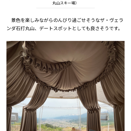
丸山スキー場）
景色を楽しみながらのんびり過ごせそうなザ・ヴェラ
ンダ石打丸山、デートスポットとしても良さそうです。