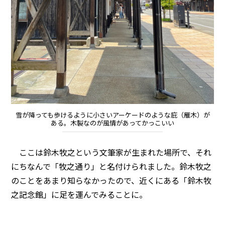
雪が降っても歩けるように小さいアーケードのような庇（雁木）が
ある。木製なのが風情があってかっこいい
ここは鈴木牧之という文筆家が生まれた場所で、それ
にちなんで「牧之通り」と名付けられました。鈴木牧之
のことをあまり知らなかったので、近くにある「鈴木牧
之記念館」に足を運んでみることに。