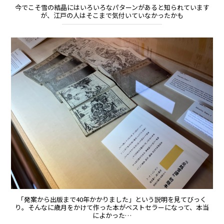
今でこそ雪の結晶にはいろいろなパターンがあると知られています
が、江戸の人はそこまで気付いていなかったかも
「発案から出版まで40年かかりました」という説明を見てびっく
り。そんなに歳月をかけて作った本がベストセラーになって、本当
によかった…