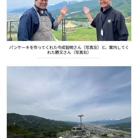
パンケーキを作ってくれた今成智明さん（写真左）と、案内してく
れた勝又さん（写真右）