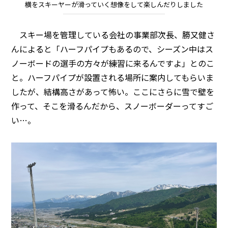
横をスキーヤーが滑っていく想像をして楽しんだりしました
スキー場を管理している会社の事業部次長、勝又健さ
んによると「ハーフパイプもあるので、シーズン中はス
ノーボードの選手の方々が練習に来るんですよ」とのこ
と。ハーフパイプが設置される場所に案内してもらいま
したが、結構高さがあって怖い。ここにさらに雪で壁を
作って、そこを滑るんだから、スノーボーダーってすご
い…。