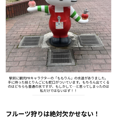
駅前に観光PRキャラクターの「ももりん」の水道がありました。
手に持った桃とりんごにも蛇口がついています。もちろん出てくる
のはどちらも普通の水ですが、もしかして…と思ってしまったのは
私だけではないはず！！
フルーツ狩りは絶対欠かせない！