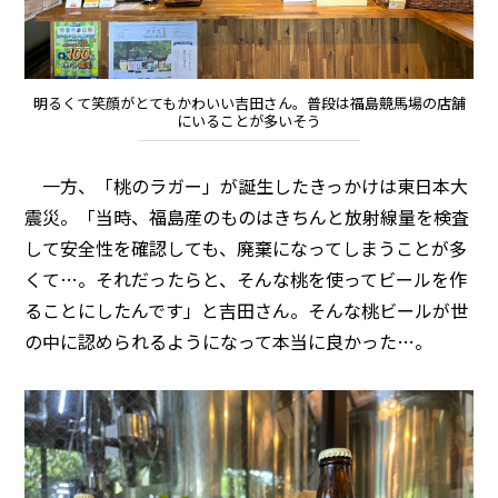
明るくて笑顔がとてもかわいい吉田さん。普段は福島競馬場の店舗
にいることが多いそう
一方、「桃のラガー」が誕生したきっかけは東日本大
震災。「当時、福島産のものはきちんと放射線量を検査
して安全性を確認しても、廃棄になってしまうことが多
くて…。それだったらと、そんな桃を使ってビールを作
ることにしたんです」と吉田さん。そんな桃ビールが世
の中に認められるようになって本当に良かった…。