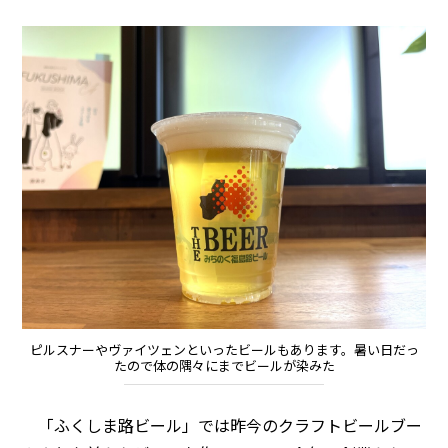
ピルスナーやヴァイツェンといったビールもあります。暑い日だっ
たので体の隅々にまでビールが染みた
「ふくしま路ビール」では昨今のクラフトビールブー