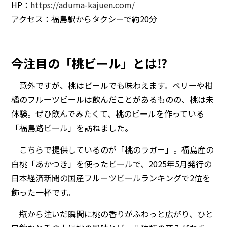
HP：
https://aduma-kajuen.com/
アクセス：福島駅からタクシーで約20分
今注目の「桃ビール」とは⁉
意外ですが、桃はビールでも味わえます。ベリーや柑
橘のフルーツビールは飲んだことがあるものの、桃は未
体験。ぜひ飲んでみたくて、桃のビールを作っている
「福島路ビール」を訪ねました。
こちらで提供しているのが「桃のラガー」。福島産の
白桃「あかつき」を使ったビールで、2025年5月発行の
日本経済新聞の国産フルーツビールランキングで2位を
飾った一杯です。
瓶から注いだ瞬間に桃の香りがふわっと広がり、ひと