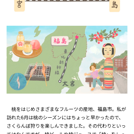
桃をはじめさまざまなフルーツの産地、福島市。私が
訪れた6月は桃のシーズンにはちょっと早かったので、
さくらんぼ狩りを楽しんできました。その代わりといっ
てはなんですが、桃ビールや桃ジュースで「桃」をしっ