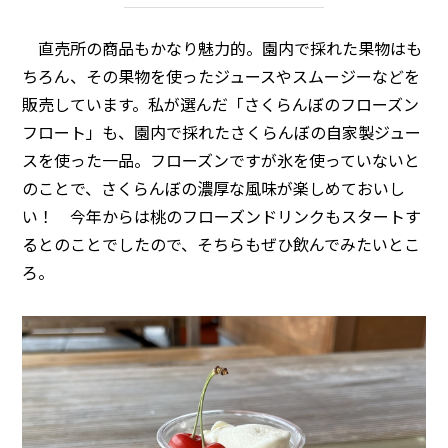
直売所の商品もかなり魅力的。園内で採れた果物はも
ちろん、その果物を使ったジュースやスムージーなどを
販売しています。私が選んだ「さくらんぼのフローズン
フロート」も、園内で採れたさくらんぼの自家製ジュー
スを使った一品。フローズンですが氷を使っていないと
のことで、さくらんぼの濃厚な風味が楽しめておいし
い！ 今年からは桃のフローズンドリンクもスタートす
るとのことでしたので、そちらもぜひ飲んでみたいとこ
ろ。