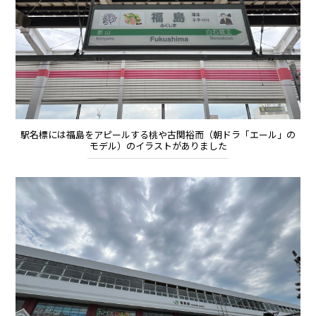
駅名標には福島をアピールする桃や古関裕而（朝ドラ「エール」の
モデル）のイラストがありました