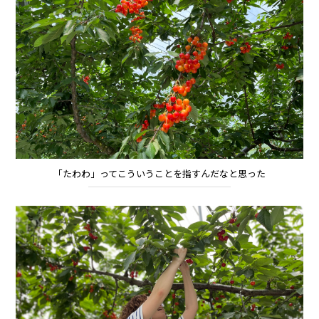
「たわわ」ってこういうことを指すんだなと思った