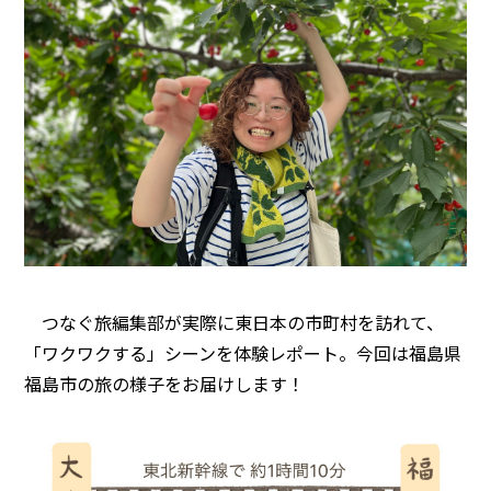
つなぐ旅編集部が実際に東日本の市町村を訪れて、
「ワクワクする」シーンを体験レポート。今回は福島県
福島市の旅の様子をお届けします！