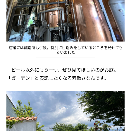
店舗には醸造所も併設。特別に仕込みをしているところを見せても
らいました
ビール以外にもう一つ、ぜひ見てほしいのがお庭。
「ガーデン」と表記したくなる素敵さなんです。