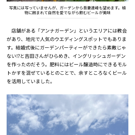
写真には写っていませんが、ガーデンから吾妻連峰も望めます。植
物に囲まれて自然を愛でながら飲むビールが美味
店舗がある「アンナガーデン」というエリアには教会
があり、地元で人気のウエディングスポットでもありま
す。結婚式後にガーデンパーティーができたら素敵じゃ
ない⁉と吉田さんがひらめき、イングリッシュガーデン
を作ったのだそう。肥料にはビール醸造時にできるモル
トかすを混ぜているとのことで、余すところなくビール
を活用していました。