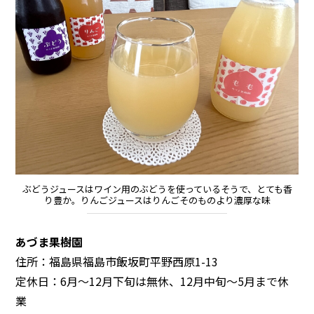
ぶどうジュースはワイン用のぶどうを使っているそうで、とても香
り豊か。りんごジュースはりんごそのものより濃厚な味
あづま果樹園
住所：福島県福島市飯坂町平野西原1-13
定休日：6月～12月下旬は無休、12月中旬～5月まで休
業