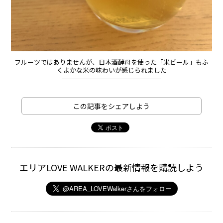
フルーツではありませんが、日本酒酵母を使った「米ビール」もふ
くよかな米の味わいが感じられました
この記事をシェアしよう
エリアLOVE WALKERの最新情報を購読しよう