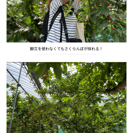
脚立を使わなくてもさくらんぼが採れる！