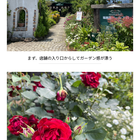
まず、店舗の入り口からしてガーデン感が漂う