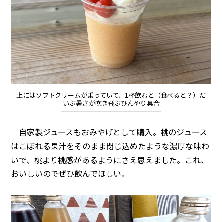
上にはソフトクリームが乗っていて、1杯飲むと（食べると？）だ
いぶ暑さが吹き飛ぶひんやり具合
自家製ジュースもおみやげとして購入。桃のジュース
はこぼれる果汁をそのまま閉じ込めたような濃厚な味わ
いで、桃より桃感があるようにさえ思えました。これ、
おいしいのでぜひ飲んでほしい。