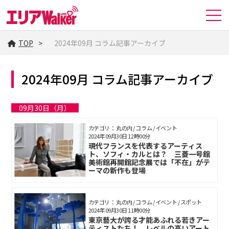
TOP
2024年09月 コラム記事アーカイブ
2024年09月 コラム記事アーカイブ
09月30日（月）
カテゴリ： 丸の内 / コラム / イベント
2024年09月30日 12時00分
現代フランスを代表するアーティス
ト、ソフィ・カルとは？ 三菱一号館
美術館再開館記念展では「不在」がテ
ーマの新作も登場
カテゴリ： 丸の内 / コラム / イベント / スポット
2024年09月30日 11時00分
東京藝大が誇る才能あふれる若きアー
ティストたち！ レベルの高いアート