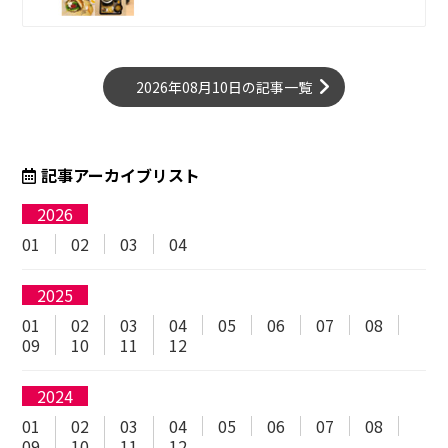
2026年08月10日の記事一覧
記事アーカイブリスト
2026
01
02
03
04
2025
01
02
03
04
05
06
07
08
09
10
11
12
2024
01
02
03
04
05
06
07
08
09
10
11
12