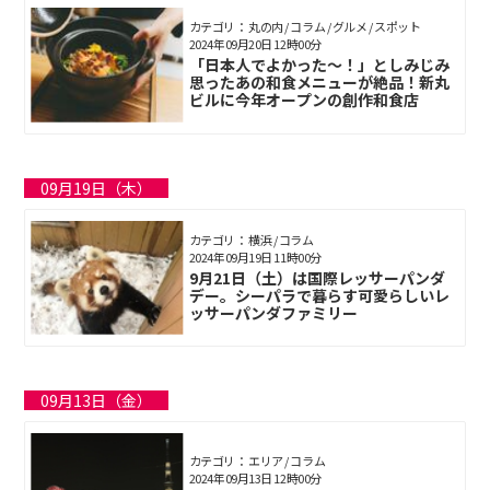
カテゴリ： 丸の内 / コラム / グルメ / スポット
2024年09月20日 12時00分
「日本人でよかった～！」としみじみ
思ったあの和食メニューが絶品！新丸
ビルに今年オープンの創作和食店
09月19日（木）
カテゴリ： 横浜 / コラム
2024年09月19日 11時00分
9月21日（土）は国際レッサーパンダ
デー。シーパラで暮らす可愛らしいレ
ッサーパンダファミリー
09月13日（金）
カテゴリ： エリア / コラム
2024年09月13日 12時00分