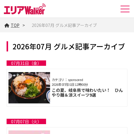
TOP
2026年07月 グルメ記事アーカイブ
2026年07月 グルメ記事アーカイブ
07月31日（金）
カテゴリ： sponsored
2026年07月31日 12時00分
この夏、岐阜県で味わいたい！ ひん
やり麺＆涼スイーツ9選
07月07日（火）