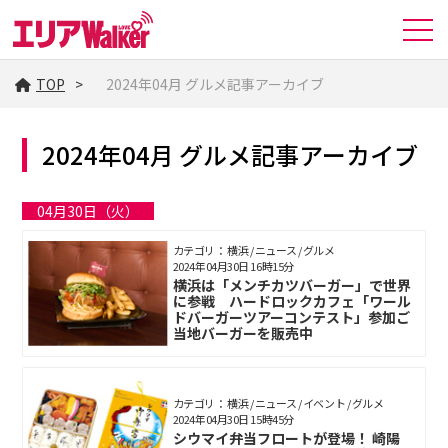
TOP
2024年04月 グルメ記事アーカイブ
2024年04月 グルメ記事アーカイブ
04月30日（火）
カテゴリ： 横浜 / ニュース / グルメ
2024年04月30日 16時15分
横浜は「メンチカツバーガー」で世界
に参戦 ハードロックカフェ「ワール
ドバーガーツアーコンテスト」参加ご
当地バーガーを販売中
カテゴリ： 横浜 / ニュース / イベント / グルメ
2024年04月30日 15時45分
シウマイ弁当フロートが登場！ 崎陽