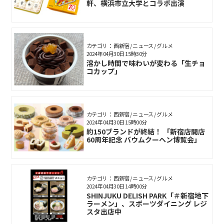
軒、横浜市立大学とコラボ出演
カテゴリ： 西新宿 / ニュース / グルメ
2024年04月30日 15時30分
溶かし時間で味わいが変わる「生チョ
コカップ」
カテゴリ： 西新宿 / ニュース / グルメ
2024年04月30日 15時00分
約150ブランドが終結！ 「新宿店開店
60周年記念 バウムクーヘン博覧会」
カテゴリ： 西新宿 / ニュース / グルメ
2024年04月30日 14時00分
SHINJUKU DELISH PARK「＃新宿地下
ラーメン」、スポーツダイニング レジ
スタ出店中