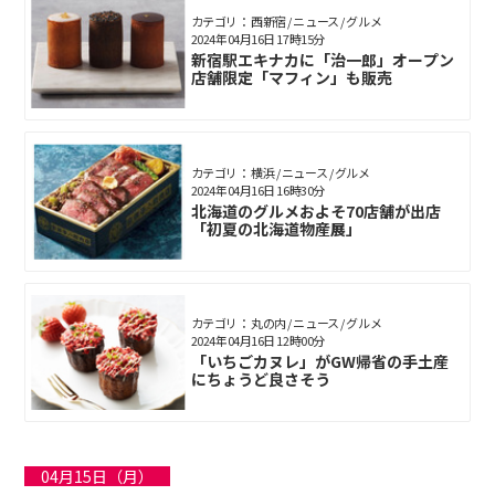
カテゴリ： 西新宿 / ニュース / グルメ
2024年04月16日 17時15分
新宿駅エキナカに「治一郎」オープン
店舗限定「マフィン」も販売
カテゴリ： 横浜 / ニュース / グルメ
2024年04月16日 16時30分
北海道のグルメおよそ70店舗が出店
「初夏の北海道物産展」
カテゴリ： 丸の内 / ニュース / グルメ
2024年04月16日 12時00分
「いちごカヌレ」がGW帰省の手土産
にちょうど良さそう
04月15日（月）