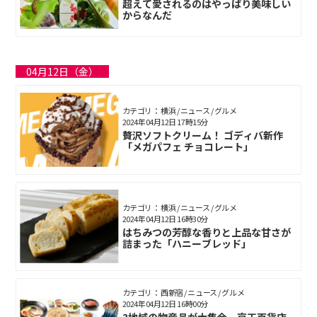
超えて愛されるのはやっぱり美味しい
からなんだ
04月12日（金）
カテゴリ： 横浜 / ニュース / グルメ
2024年04月12日 17時15分
贅沢ソフトクリーム！ ゴディバ新作
「メガパフェ チョコレート」
カテゴリ： 横浜 / ニュース / グルメ
2024年04月12日 16時30分
はちみつの芳醇な香りと上品な甘さが
詰まった「ハニーブレッド」
カテゴリ： 西新宿 / ニュース / グルメ
2024年04月12日 16時00分