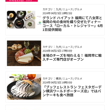
カテゴリ： 九州 / ニュース / グルメ
2024年04月25日 18時15分
グランド ハイアット 福岡にて八女茶と
福岡の旬の食材を織り交ぜたディナー
コース「ローカル・トレジャリー」6月
1日提供開始
カテゴリ： 九州 / ニュース / グルメ
2024年04月25日 17時30分
本場のチーズを味わえる！ 福岡市に輸
入チーズ専門店がオープン
カテゴリ： 横浜 / ニュース / グルメ
2024年04月25日 16時30分
「ブッフェレストラン フェスタガーデ
ン横浜ワールドポーターズ店」ではパ
ンケーキも食べ放題