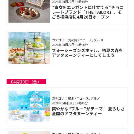
2024年04月22日 14時15分
“貴女をエレガントに仕立てる”チョコ
レートブランド「THE TAILOR」、そ
ごう横浜店に4月26日オープン
カテゴリ： 丸の内 / ニュース / グルメ
2024年04月22日 12時00分
フォーシーズンズホテル、初夏の森を
アフタヌーンティーにしてしまう
04月19日（金）
カテゴリ： 横浜 / ニュース / グルメ
2024年04月19日 17時45分
爽やかな“ブルー”がテーマ！ 夏らしさ
全開のアフタヌーンティー