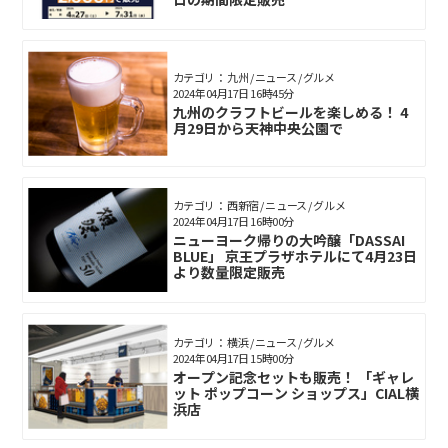
カテゴリ： 九州 / ニュース / グルメ
2024年04月17日 16時45分
九州のクラフトビールを楽しめる！ 4
月29日から天神中央公園で
カテゴリ： 西新宿 / ニュース / グルメ
2024年04月17日 16時00分
ニューヨーク帰りの大吟醸「DASSAI
BLUE」 京王プラザホテルにて4月23日
より数量限定販売
カテゴリ： 横浜 / ニュース / グルメ
2024年04月17日 15時00分
オープン記念セットも販売！ 「ギャレ
ット ポップコーン ショップス」CIAL横
浜店