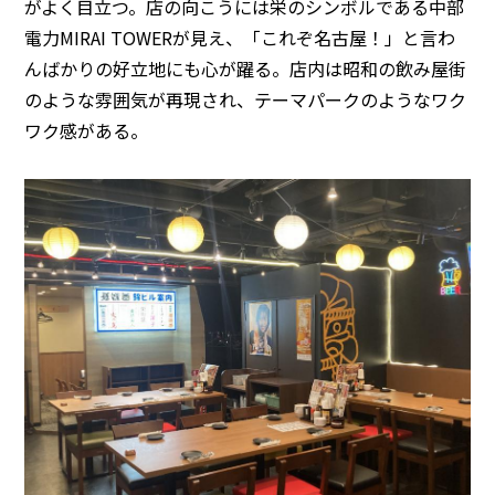
がよく目立つ。店の向こうには栄のシンボルである中部
電力MIRAI TOWERが見え、「これぞ名古屋！」と言わ
んばかりの好立地にも心が躍る。店内は昭和の飲み屋街
のような雰囲気が再現され、テーマパークのようなワク
ワク感がある。