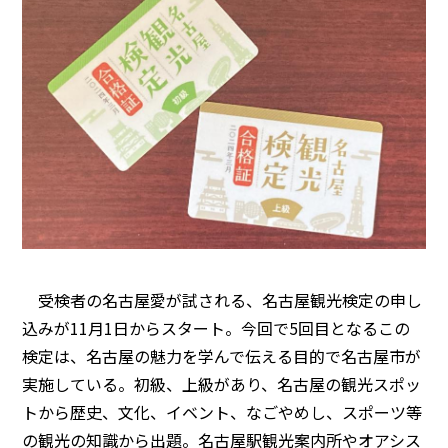
受検者の名古屋愛が試される、名古屋観光検定の申し
込みが11月1日からスタート。今回で5回目となるこの
検定は、名古屋の魅力を学んで伝える目的で名古屋市が
実施している。初級、上級があり、名古屋の観光スポッ
トから歴史、文化、イベント、なごやめし、スポーツ等
の観光の知識から出題。名古屋駅観光案内所やオアシス