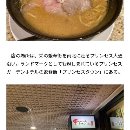
店の場所は、栄の繁華街を南北に走るプリンセス大通
沿い。ランドマークとしても親しまれているプリンセス
ガーデンホテルの飲食街「プリンセスタウン」にある。