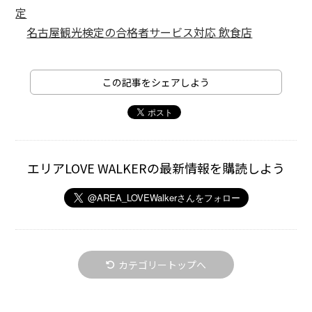
定
名古屋観光検定の合格者サービス対応 飲食店
この記事をシェアしよう
エリアLOVE WALKERの最新情報を購読しよう
カテゴリートップへ