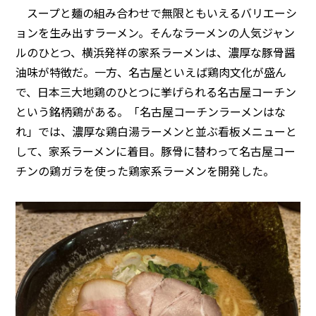
スープと麺の組み合わせで無限ともいえるバリエーシ
ョンを生み出すラーメン。そんなラーメンの人気ジャン
ルのひとつ、横浜発祥の家系ラーメンは、濃厚な豚骨醤
油味が特徴だ。一方、名古屋といえば鶏肉文化が盛ん
で、日本三大地鶏のひとつに挙げられる名古屋コーチン
という銘柄鶏がある。「名古屋コーチンラーメンはな
れ」では、濃厚な鶏白湯ラーメンと並ぶ看板メニューと
して、家系ラーメンに着目。豚骨に替わって名古屋コー
チンの鶏ガラを使った鶏家系ラーメンを開発した。