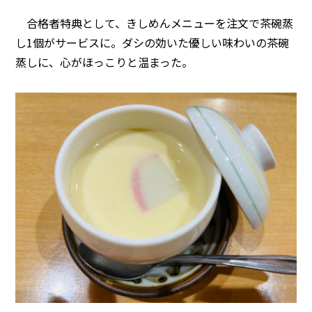
合格者特典として、きしめんメニューを注文で茶碗蒸
し1個がサービスに。ダシの効いた優しい味わいの茶碗
蒸しに、心がほっこりと温まった。