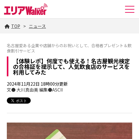
TOP
ニュース
名古屋愛ある企業や店舗からのお祝いとして、合格者プレゼント＆飲
食割引サービス
【体験レポ】何度でも使える！名古屋観光検定
の合格証を提示して、人気飲食店のサービスを
利用してみた
2024年11月22日 18時00分更新
文● 大川真由美 編集●ASCII