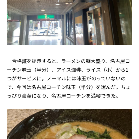
合格証を提示すると、ラーメンの麺大盛り、名古屋コ
ーチン味玉（半分）、アイス珈琲、ライス（小）から1
つがサービスに。ノーマルには味玉がのっていないの
で、今回は名古屋コーチン味玉（半分）を選んだ。ちょ
っぴり豪華になり、名古屋コーチンを満喫できた。