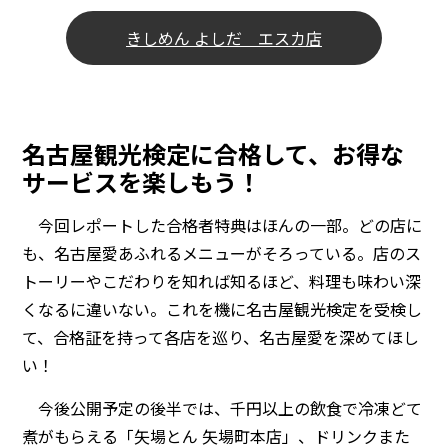
きしめん よしだ エスカ店
名古屋観光検定に合格して、お得な
サービスを楽しもう！
今回レポートした合格者特典はほんの一部。どの店に
も、名古屋愛あふれるメニューがそろっている。店のス
トーリーやこだわりを知れば知るほど、料理も味わい深
くなるに違いない。これを機に名古屋観光検定を受検し
て、合格証を持って各店を巡り、名古屋愛を深めてほし
い！
今後公開予定の後半では、千円以上の飲食で冷凍どて
煮がもらえる「矢場とん 矢場町本店」、ドリンクまた