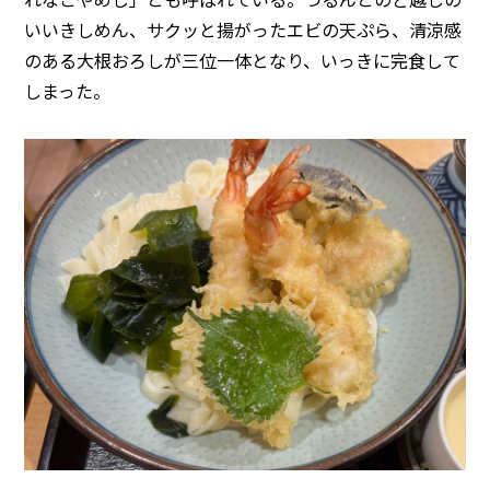
いいきしめん、サクッと揚がったエビの天ぷら、清涼感
のある大根おろしが三位一体となり、いっきに完食して
しまった。