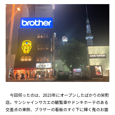
今回伺ったのは、2023年にオープンしたばかりの栄町
店。サンシャインサカエの観覧車やドンキホーテのある
交差点の東側、ブラザーの看板のすぐ下に輝く鬼のお面