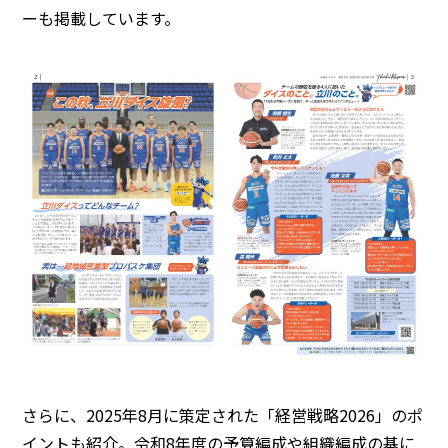
ーも掲載しています。
さらに、2025年8月に策定された「経営戦略2026」のポ
イントも紹介。令和8年度の予算編成や組織編成の基に