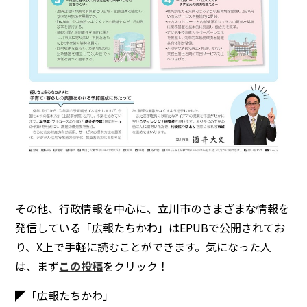
その他、行政情報を中心に、立川市のさまざまな情報を
発信している「広報たちかわ」はEPUBで公開されてお
り、X上で手軽に読むことができます。気になった人
は、まず
この投稿
をクリック！
◤「広報たちかわ」