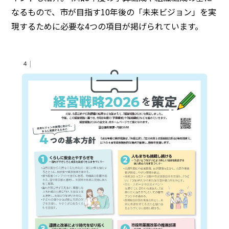
なるもので、市が目指す10年後の「未来ビジョン」を実
現するために必要な4つの項目が掲げられています。