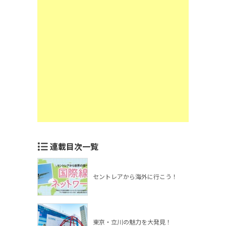
連載目次一覧
セントレアから海外に行こう！
東京・立川の魅力を大発見！