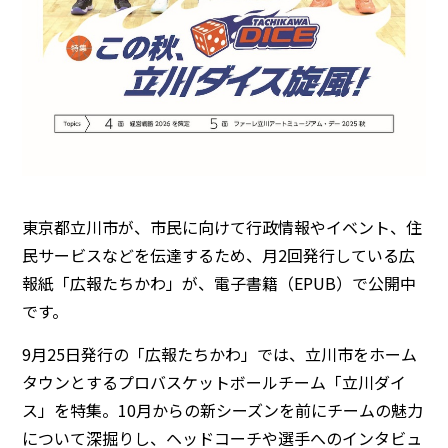
東京都立川市が、市民に向けて行政情報やイベント、住
民サービスなどを伝達するため、月2回発行している広
報紙「広報たちかわ」が、電子書籍（EPUB）で公開中
です。
9月25日発行の「広報たちかわ」では、立川市をホーム
タウンとするプロバスケットボールチーム「立川ダイ
ス」を特集。10月からの新シーズンを前にチームの魅力
について深掘りし、ヘッドコーチや選手へのインタビュ